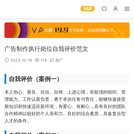
广告制作执行岗位自我评价范文
2023-10-19
114
推广
自我评价（案例一）
本人热心、善良、自信、自律、上进心强，有较强的组织、管
理能力。工作认真负责，勇于承担任务与责任，能够快速接受
新知识和快速适应新环境，有爱心、有耐心，具有良好的团队
合作精神以较好的个人亲和力。良好的综合素质，具备复合型
人才的条件。