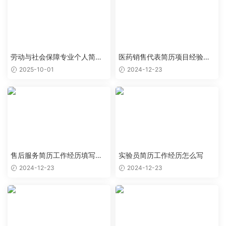
劳动与社会保障专业个人简历
医药销售代表简历项目经验怎
范文
么写
2025-10-01
2024-12-23
售后服务简历工作经历填写样
实验员简历工作经历怎么写
本
2024-12-23
2024-12-23