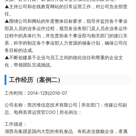
▲主持公司和在线教育网站的日常运营工作，对公司负全部责
任。
▲围绕公司和网站的年度整体目标要求，指导并监控各个事业
部及人员的业务运作过程，规范各业务部门及人员在业务运作
过程中的具体行为，并负责协各个事业部与相关部门的接口关
系，科学的制定各个事业部人力资源的储备计划，确保公司任
务目标的达成。
▲不断创建基于企业与员工之间的彼此信任和尊重的企业文
化，带领团队完成挑战。
工作经历（案例二）
工作时间：2014-12到2016-07
公司名称：简历堆信息技术有限公司 | 所在部门：传媒公司副
总、电商首席运营官COO | 所在岗位：
工作描述：
湖西岛集团是国内大型的有机食品、有机农业旗舰企业，隶属