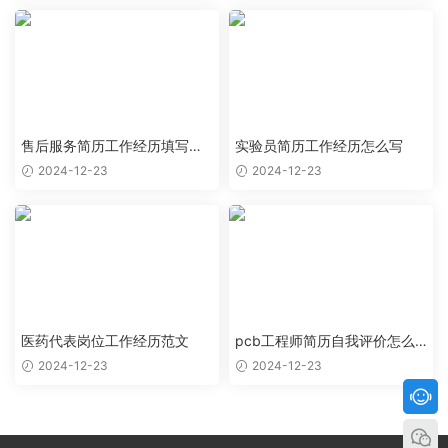
售后服务简历工作经历填写样
实验员简历工作经历怎么写
本
2024-12-23
2024-12-23
医药代表岗位工作经历范文
pcb工程师简历自我评价怎么
写
2024-12-23
2024-12-23