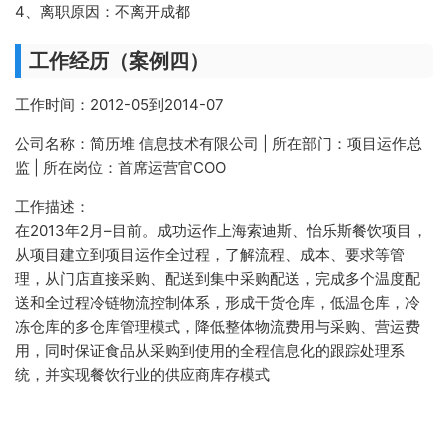
4、离职原因：不离开成都
工作经历（案例四）
工作时间：2012-05到2014-07
公司名称：简历堆 信息技术有限公司 | 所在部门：项目运作总
监 | 所在岗位：首席运营官COO
工作描述：
在2013年2月–目前。成功运作上海索迪斯、怡乐斯餐饮项目，
从项目建立到项目运作全过程，了解流程、成本、要求等管
理，从门店直接采购、配送到集中采购配送，完成多个温度配
送和全过程冷链物流控制体系，形成干货仓库，低温仓库，冷
冻仓库的多仓库管理模式，降低整体物流费用与采购、营运费
用，同时保证食品从采购到使用的全程信息化的跟踪处理系
统，并实现餐饮行业的供应商库存模式