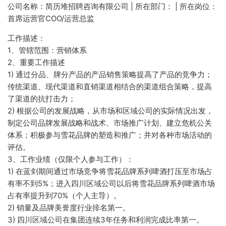
公司名称：简历堆招聘咨询有限公司 | 所在部门： | 所在岗位：
首席运营官COO/运营总监
工作描述：
1、管辖范围：营销体系
2、重要工作描述
1) 通过分品、牌分产品的产品销售策略提高了产品的竞争力；
传统渠道、现代渠道和直销渠道相结合的渠道组合策略，提高
了渠道的抗打击力；
2) 根据公司的发展战略，从市场和区域公司的实际情况出发，
制定公司品牌发展战略和战术、市场推广计划、建立危机公关
体系；积极参与雪花品牌的塑造和推广；并对各种市场活动的
评估。
3、工作业绩（仅限个人参与工作）：
1) 在蓝剑期间通过市场竞争将雪花品牌系列啤酒打压至市场占
有率不到5%；进入四川区域公司以后将雪花品牌系列啤酒市场
占有率提升到70%（个人主导）。
2) 销量及品牌美誉度行业排名第一。
3) 四川区域公司在集团连续3年任务和利润完成比率第一。