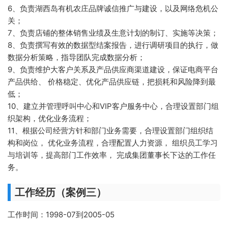
6、负责湖西岛有机农庄品牌诚信推广与建设，以及网络危机公
关；
7、负责店铺的整体销售业绩及生意计划的制订、实施等决策；
8、负责撰写有效的数据型结案报告，进行调研项目的执行，做
数据分析策略，指导团队完成数据分析；
9、负责维护大客户关系及产品供应商渠道建设，保证电商平台
产品供给、 价格稳定、优化产品供应链，把损耗和风险降到最
低；
10、建立并管理呼叫中心和VIP客户服务中心，合理设置部门组
织架构，优化业务流程；
11、根据公司经营方针和部门业务需要，合理设置部门组织结
构和岗位， 优化业务流程，合理配置人力资源， 组织员工学习
与培训等，提高部门工作效率， 完成集团董事长下达的工作任
务。
工作经历（案例三）
工作时间：1998-07到2005-05