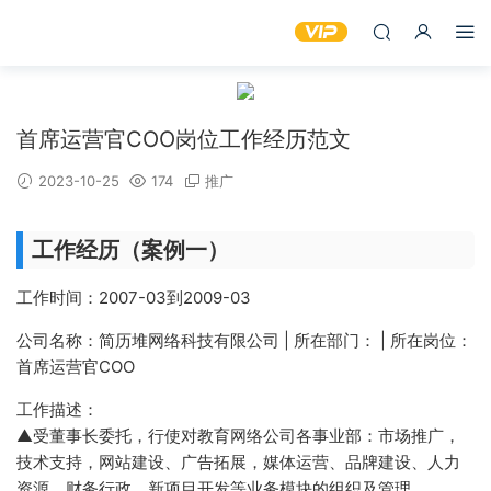
首席运营官COO岗位工作经历范文
2023-10-25
174
推广
工作经历（案例一）
工作时间：2007-03到2009-03
公司名称：简历堆网络科技有限公司 | 所在部门： | 所在岗位：
首席运营官COO
工作描述：
▲受董事长委托，行使对教育网络公司各事业部：市场推广，
技术支持，网站建设、广告拓展，媒体运营、品牌建设、人力
资源、财务行政、新项目开发等业务模块的组织及管理。