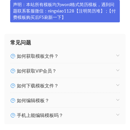
声明：本站所有模板均为word格式简历模板，遇到问
题联系客服微信：ningxiao1128【注明简历堆】 ;【付
费模板购买后F5刷新一下】
常见问题
如何获取模板文件？
如何获取VIP会员？
如何下载模板文件？
如何编辑模板？
手机上能编辑模板吗？