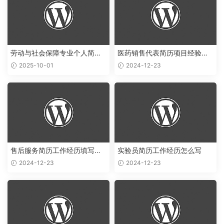
劳动与社会保障专业个人简历
医药销售代表简历项目经验怎
范文
么写
2025-10-01
2024-12-23
售后服务简历工作经历填写样
实验员简历工作经历怎么写
本
2024-12-23
2024-12-23