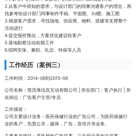
2.从客户中得知的需求，与设计部门的同事沟通客户的理念，再
找参考给设计部门同事制作手稿、平面图、3d图、施工图
3.根据客户需求，寻找场地、供应商、物料、搭建等支撑整个
活动进行
4.提交报价预估，方案优化建议给客户
5.落地勘察活动前期工作
6.招聘安保、兼职、礼仪、特保等人员
工作经历（案例三）
工作时间：2014-06到2015-06
公司名称：简历堆信息互动有限公司 | 所在部门：客户执行 | 所
在岗位：广告客户主管/专员
工作描述：
公司主要设计业务：医药保健行业的广告公司，为医药保健行
业的客户，负责公关，媒体，广告，宣传片等业务。
主要参与项目：英氏奶粉广告提案，三生药业原创片提案。