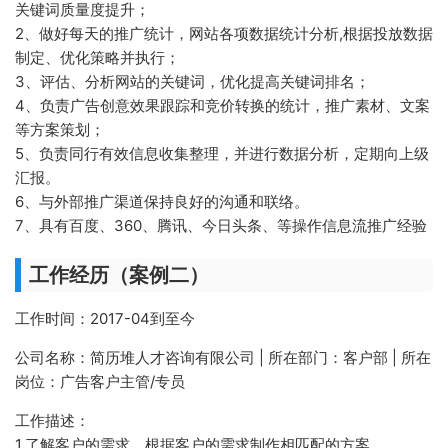
关键词质量度提升；
2、做好每天的推广统计，网站各项数据统计分析,根据投放数据
制定、优化策略并执行；
3、评估、分析网站的关键词，优化提高关键词排名；
4、负责广告创意效果跟踪和竞价转换的统计，推广素材、文案
等方案策划；
5、负责同行有效信息收集整理，并进行数据分析，定期向上级
汇报。
6、与外部推广渠道保持良好的沟通和联络。
7、具有百度、360、腾讯、今日头条、等操作信息流推广经验
工作经历（案例二）
工作时间：2017-04到至今
公司名称：简历堆人才咨询有限公司 | 所在部门：客户部 | 所在
岗位：广告客户主管/专员
工作描述：
1.了解客户的需求，根据客户的需求制作相匹配的方案