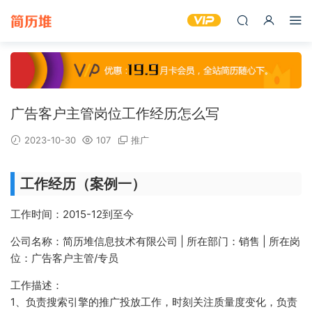
广告客户主管岗位工作经历怎么写
2023-10-30
107
推广
工作经历（案例一）
工作时间：2015-12到至今
公司名称：简历堆信息技术有限公司 | 所在部门：销售 | 所在岗
位：广告客户主管/专员
工作描述：
1、负责搜索引擎的推广投放工作，时刻关注质量度变化，负责