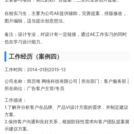
在校实习生，主要为公司AE提供辅助，完善提案，排版修改，
图片编辑，适当提出创意想法。
备注：设计专业，对设计有一定链接，通过AE工作实习的同时
也在学习设计能力。
工作经历（案例四）
工作时间：2014-01到2015-12
公司名称：简历堆 网络科技有限公司 | 所在部门：客户服务部 |
所在岗位：广告客户主管/专员
工作描述：
1.了解并分析客户在品牌、产品VI设计方面的需求，并制定建议
方案。
2.保持客户沟通和良好关系，根据阶段性需求向客户团队提案展
示建议方案。