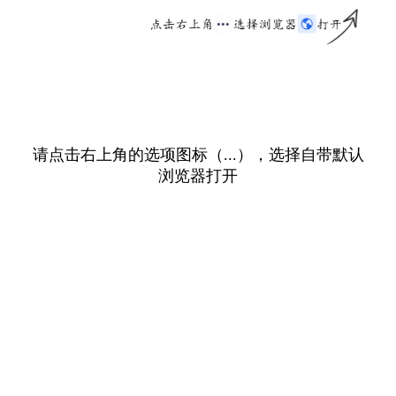
请点击右上角的选项图标（...），选择自带默认
浏览器打开