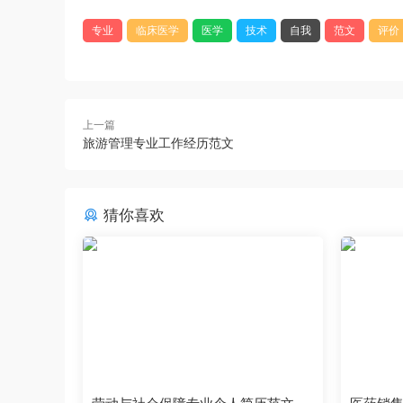
专业
临床医学
医学
技术
自我
范文
评价
上一篇
旅游管理专业工作经历范文
猜你喜欢