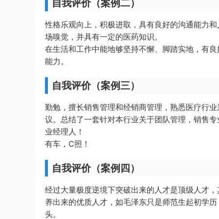
自我评价（案例二）
性格乐观向上，积极进取，具有良好的沟通能力和
场嗅觉，并具有一定的医药知识。
在生活和工作中能地够坚持不懈、脚踏实地，有良
能力。
自我评价（案例三）
勤勉，擅长销售管理和经销商管理，熟悉医疗行业
议。总结了一套针对本行业关于团队管理，销售专
业经理人！
有车，C照！
自我评价（案例四）
经过大量极度逆境下突破出来的人才是顶级人才，
养出来的优质人才，如毛泽东只是师范生起初学历
头。