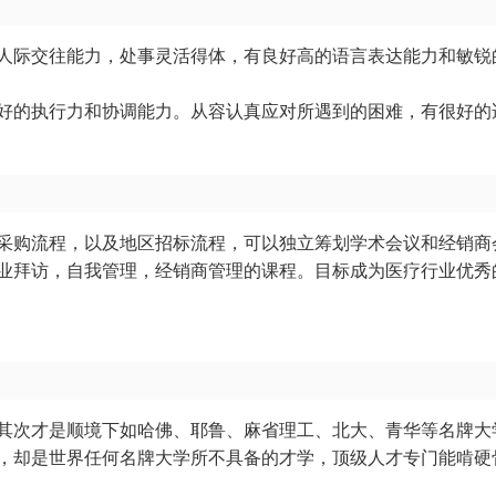
人际交往能力，处事灵活得体，有良好高的语言表达能力和敏锐
好的执行力和协调能力。从容认真应对所遇到的困难，有很好的
采购流程，以及地区招标流程，可以独立筹划学术会议和经销商
业拜访，自我管理，经销商管理的课程。目标成为医疗行业优秀
其次才是顺境下如哈佛、耶鲁、麻省理工、北大、青华等名牌大
，却是世界任何名牌大学所不具备的才学，顶级人才专门能啃硬