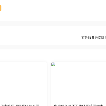
家政服务包括哪