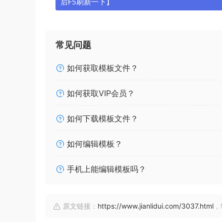
后F5刷新一下】
常见问题
如何获取模板文件？
如何获取VIP会员？
如何下载模板文件？
如何编辑模板？
手机上能编辑模板吗？
原文链接：
https://www.jianlidui.com/3037.html
，