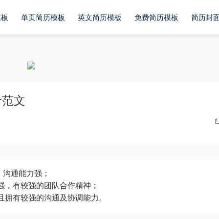
模板
单页简历模板
英文简历模板
免费简历模板
简历封
价范文
，沟通能力强；
力强，有较强的团队合作精神；
并且拥有较强的沟通及协调能力。