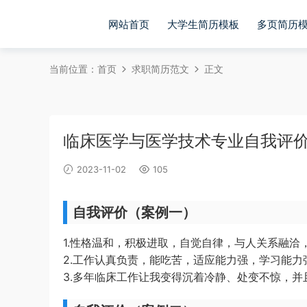
网站首页
大学生简历模板
多页简历
当前位置：
首页
求职简历范文
正文
临床医学与医学技术专业自我评
2023-11-02
105
自我评价（案例一）
1.性格温和，积极进取，自觉自律，与人关系融洽
2.工作认真负责，能吃苦，适应能力强，学习能
3.多年临床工作让我变得沉着冷静、处变不惊，