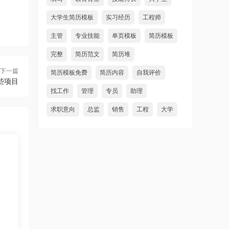
大学生简历模板
实习经历
工程师
主管
专业技能
单页模板
简历模板
完整
简历范文
简历堆
下一篇
简历模板免费
简历内容
自我评价
些项目
找工作
管理
专员
助理
求职意向
总监
销售
工程
大学