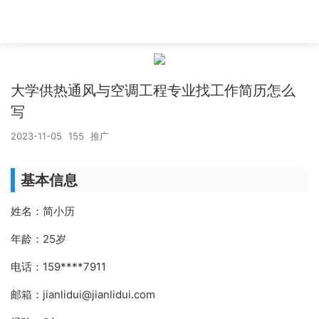
大学供热通风与空调工程专业找工作简历怎么
写
2023-11-05
155
推广
基本信息
姓名：简小历
年龄：25岁
电话：159****7911
邮箱：jianlidui@jianlidui.com