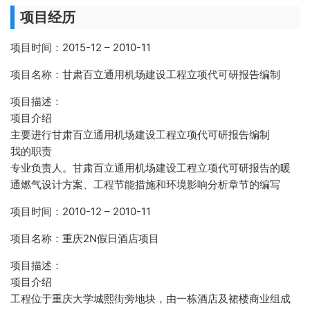
项目经历
项目时间：2015-12 – 2010-11
项目名称：甘肃百立通用机场建设工程立项代可研报告编制
项目描述：
项目介绍
主要进行甘肃百立通用机场建设工程立项代可研报告编制
我的职责
专业负责人。甘肃百立通用机场建设工程立项代可研报告的暖
通燃气设计方案、工程节能措施和环境影响分析章节的编写
项目时间：2010-12 – 2010-11
项目名称：重庆2N假日酒店项目
项目描述：
项目介绍
工程位于重庆大学城熙街旁地块，由一栋酒店及裙楼商业组成