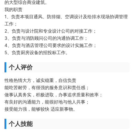
的大型综合商业建筑。
我的职责
1、负责本项目通风、防排烟、空调设计及给排水现场协调管理
工作；
2、负责与设计院和专业设计公司的对接工作；
3、负责与消防顾问公司的沟通协调工作；
4、负责与酒店管理公司要求的设计实施工作；
5、负责厨房设备的招投标工作。
个人评价
性格热情大方，诚实稳重，自信负责
能吃苦耐劳，有很强的服务意识和责任感；
做事认真务实，积极进取，办事追求质量和效率；
有良好的沟通能力，能很好地与他人共事；
接受能力强，能够较快 适应新事物。
个人技能