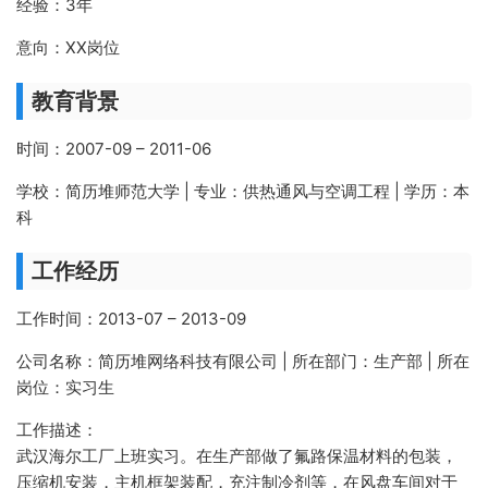
经验：3年
意向：XX岗位
教育背景
时间：2007-09 – 2011-06
学校：简历堆师范大学 | 专业：供热通风与空调工程 | 学历：本
科
工作经历
工作时间：2013-07 – 2013-09
公司名称：简历堆网络科技有限公司 | 所在部门：生产部 | 所在
岗位：实习生
工作描述：
武汉海尔工厂上班实习。在生产部做了氟路保温材料的包装，
压缩机安装，主机框架装配，充注制冷剂等，在风盘车间对于