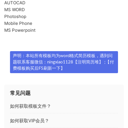
AUTOCAD
MS WORD
Photoshop
Mobile Phone
MS Powerpoint
声明：本站所有模板均为word格式简历模板，遇到问
题联系客服微信：ningxiao1128【注明简历堆】 ;【付
费模板购买后F5刷新一下】
常见问题
如何获取模板文件？
如何获取VIP会员？