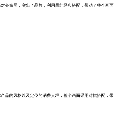
中部对齐布局，突出了品牌，利用黑红经典搭配，带动了整个画面
考虑产品的风格以及定位的消费人群，整个画面采用对抗搭配，带