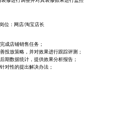
铺装修进行调整并对其装修效果进行监控
在岗位：网店/淘宝店长
，完成店铺销售任务；
完善投放策略，并对效果进行跟踪评测；
动后期数据统计，提供效果分析报告；
有针对性的提出解决办法；