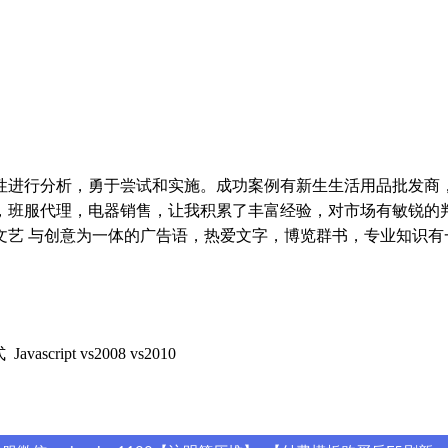
性进行分析，勇于尝试和实施。成功案例有新生生活用品批发商
，班服代理，电器销售，让我积累了丰富经验，对市场有敏锐的
文艺 与创意为一体的广告语，热爱文字，博览群书，专业知识有
avascript vs2008 vs2010