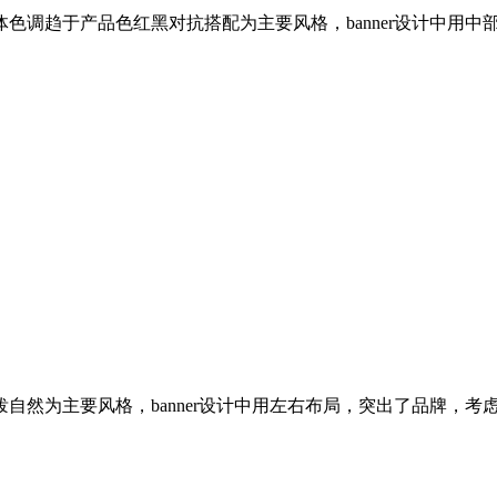
色调趋于产品色红黑对抗搭配为主要风格，banner设计中用
自然为主要风格，banner设计中用左右布局，突出了品牌，