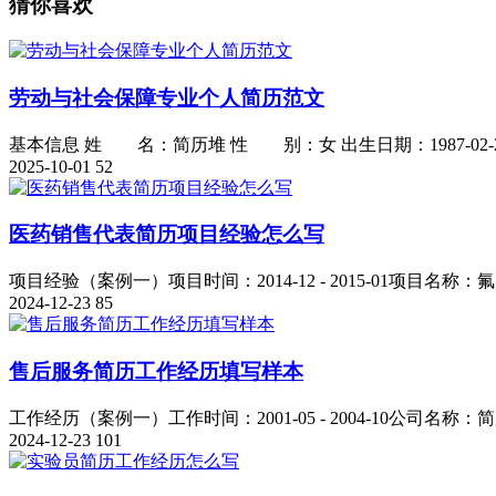
猜你喜欢
劳动与社会保障专业个人简历范文
基本信息 姓 名：简历堆 性 别：女 出生日期：1987-02-2
2025-10-01
52
医药销售代表简历项目经验怎么写
项目经验（案例一）项目时间：2014-12 - 2015-01项目名称：氟
2024-12-23
85
售后服务简历工作经历填写样本
工作经历（案例一）工作时间：2001-05 - 2004-10公司名称：简
2024-12-23
101