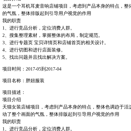
这是一个耳机耳麦音响店铺项目，考虑到产品本身的特点，整体
的气氛，整体排版起到引导用户视觉的作用
我的职责
1、进行竞品分析，定位消费人群。
2、搜集整理素材，掌握整体的布局，制定规范。
3、进行专题页 宝贝详情页和店铺首页的相关设计。
4、进行切图和进行店面装修。
5、找出问题并且找出解决方案。
项目时间：2017-05到2017-04
项目名称：胖妞服装
项目描述：
项目介绍
天猫女装店铺项目，考虑到产品本身的特点，整体色调趋于活泼
动了整个画面的气氛，整体排版起到引导用户视觉的作用
我的职责
1、进行竞品分析，定位消费人群。