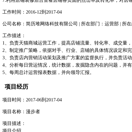
7.利用店铺装修后台查看店铺各页面的点击率及转化率，对店
工作时间：2016-12到2017-04
公司名称：简历堆网络科技有限公司 | 所在部门：运营部 | 所
工作描述：
1、负责天猫商城运营工作，提高店铺流量、转化率、成交量
2、制定推广策略，依据对手、行业、店铺的具体情况设定和
3、负责店内营销活动策划及推广方案的监督执行，并负责活
4、分析每日营运情况，统计数据，发掘隐含内在的问题，并
5、每周总计运营报表数据，并向领导汇报。
项目经历
项目时间：2017-06到2017-04
项目名称：漫步者
项目描述：
项目介绍