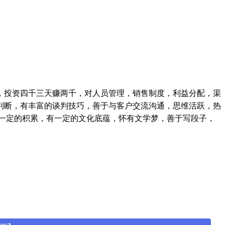
，投资四千三天赚两千，对人员管理，销售制度，利益分配，渠
判断，有丰富的谈判技巧，善于与客户交流沟通，思维活跃，热
一定的积累，有一定的文化底蕴，怀有文学梦，善于写段子，