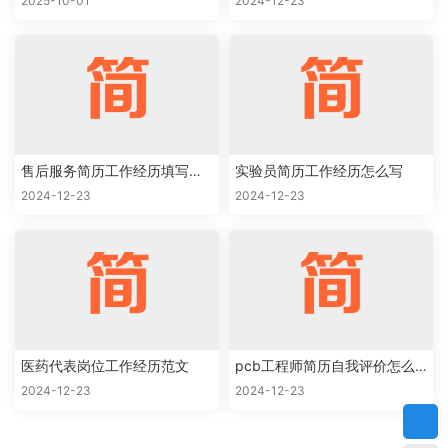
2025-10-01
2024-12-23
售后服务简历工作经历填写样
实验员简历工作经历怎么写
本
2024-12-23
2024-12-23
医药代表岗位工作经历范文
pcb工程师简历自我评价怎么
写
2024-12-23
2024-12-23