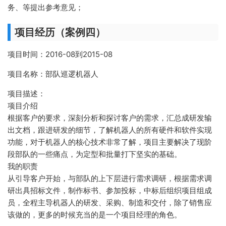
务、等提出参考意见；
项目经历（案例四）
项目时间：2016-08到2015-08
项目名称：部队巡逻机器人
项目描述：
项目介绍
根据客户的要求，深刻分析和探讨客户的需求，汇总成研发输
出文档，跟进研发的细节，了解机器人的所有硬件和软件实现
功能，对于机器人的核心技术非常了解，项目主要解决了现阶
段部队的一些痛点，为定型和批量打下坚实的基础。
我的职责
从引导客户开始，与部队的上下层进行需求调研，根据需求调
研出具招标文件，制作标书、参加投标，中标后组织项目组成
员，全程主导机器人的研发、采购、制造和交付，除了销售应
该做的，更多的时候充当的是一个项目经理的角色。