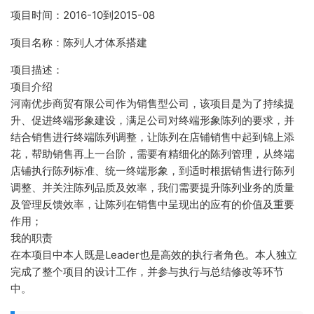
项目时间：2016-10到2015-08
项目名称：陈列人才体系搭建
项目描述：
项目介绍
河南优步商贸有限公司作为销售型公司，该项目是为了持续提
升、促进终端形象建设，满足公司对终端形象陈列的要求，并
结合销售进行终端陈列调整，让陈列在店铺销售中起到锦上添
花，帮助销售再上一台阶，需要有精细化的陈列管理，从终端
店铺执行陈列标准、统一终端形象，到适时根据销售进行陈列
调整、并关注陈列品质及效率，我们需要提升陈列业务的质量
及管理反馈效率，让陈列在销售中呈现出的应有的价值及重要
作用；
我的职责
在本项目中本人既是Leader也是高效的执行者角色。本人独立
完成了整个项目的设计工作，并参与执行与总结修改等环节
中。