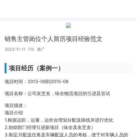
销售主管岗位个人简历项目经验范文
2023-11-11
115
推广
项目经历（案例一）
项目时间：2013-09到2015-08
项目名称：公司友芝友，味全物流项目的引进及尝试
项目描述：
项目介绍
1.根据运距，运量，运价合理划分配送路线并进行优化
2.协助部门经理引进新项目（味全及友芝友）
3.制定月配送任务及车辆配送人员的考核，便于对车辆人员的