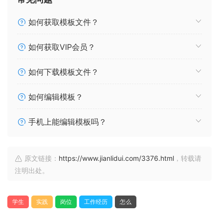
如何获取模板文件？
如何获取VIP会员？
如何下载模板文件？
如何编辑模板？
手机上能编辑模板吗？
原文链接：
https://www.jianlidui.com/3376.html
，转载请
注明出处。
学生
实践
岗位
工作经历
怎么