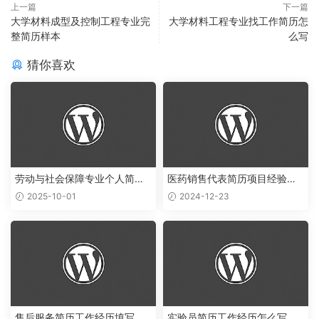
上一篇
下一篇
大学材料成型及控制工程专业完
大学材料工程专业找工作简历怎
整简历样本
么写
猜你喜欢
劳动与社会保障专业个人简历
医药销售代表简历项目经验怎
范文
么写
2025-10-01
2024-12-23
售后服务简历工作经历填写样
实验员简历工作经历怎么写