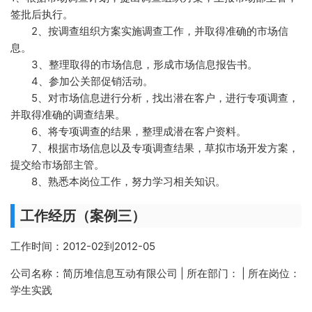
签批后执行。
2、按调查组织方案实施调查工作，并取得准确的市场信
息。
3、整理取得的市场信息，形成市场信息报告书。
4、参加公关部促销活动。
5、对市场信息进行分析，找出潜在客户，进行专项调查，
并取得准确的调查结果。
6、将专项调查的结果，整理成潜在客户资料。
7、根据市场信息以及专项调查结果，草拟市场开发方案，
提交给市场部主管。
8、熟悉本岗位工作，努力学习相关知识。
工作经历（案例三）
工作时间：2012-02到2012-05
公司名称：简历堆信息互动有限公司 | 所在部门： | 所在岗位：
学生实践