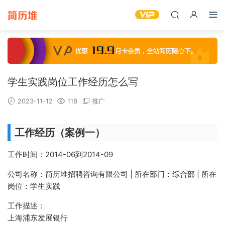
学生实践岗位工作经历怎么写
2023-11-12
118
推广
工作经历（案例一）
工作时间：2014-06到2014-09
公司名称：简历堆招聘咨询有限公司 | 所在部门：综合部 | 所在
岗位：学生实践
工作描述：
上海浦东发展银行