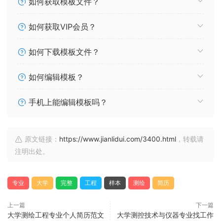
如何获取模板文件？
如何获取VIP会员？
如何下载模板文件？
如何编辑模板？
手机上能编辑模板吗？
原文链接：
https://www.jianlidui.com/3400.html
，转载请
注明出处。
专业
大学
完整
工程
样本
测绘
简历
上一篇
下一篇
大学测绘工程专业个人简历范文
大学测控技术与仪器专业找工作