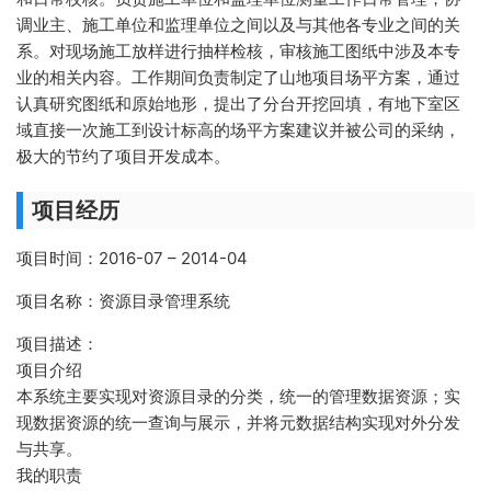
调业主、施工单位和监理单位之间以及与其他各专业之间的关
系。对现场施工放样进行抽样检核，审核施工图纸中涉及本专
业的相关内容。工作期间负责制定了山地项目场平方案，通过
认真研究图纸和原始地形，提出了分台开挖回填，有地下室区
域直接一次施工到设计标高的场平方案建议并被公司的采纳，
极大的节约了项目开发成本。
项目经历
项目时间：2016-07 – 2014-04
项目名称：资源目录管理系统
项目描述：
项目介绍
本系统主要实现对资源目录的分类，统一的管理数据资源；实
现数据资源的统一查询与展示，并将元数据结构实现对外分发
与共享。
我的职责