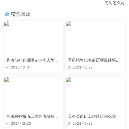
简历怎么写
猜你喜欢
劳动与社会保障专业个人简历
医药销售代表简历项目经验怎
范文
么写
2025-10-01
2024-12-23
售后服务简历工作经历填写样
实验员简历工作经历怎么写
本
2024-12-23
2024-12-23