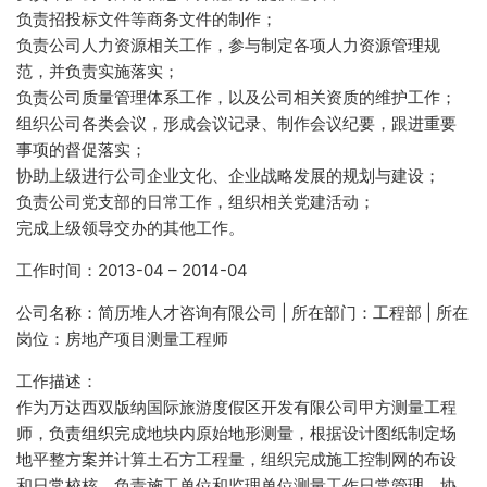
负责招投标文件等商务文件的制作；
负责公司人力资源相关工作，参与制定各项人力资源管理规
范，并负责实施落实；
负责公司质量管理体系工作，以及公司相关资质的维护工作；
组织公司各类会议，形成会议记录、制作会议纪要，跟进重要
事项的督促落实；
协助上级进行公司企业文化、企业战略发展的规划与建设；
负责公司党支部的日常工作，组织相关党建活动；
完成上级领导交办的其他工作。
工作时间：2013-04 – 2014-04
公司名称：简历堆人才咨询有限公司 | 所在部门：工程部 | 所在
岗位：房地产项目测量工程师
工作描述：
作为万达西双版纳国际旅游度假区开发有限公司甲方测量工程
师，负责组织完成地块内原始地形测量，根据设计图纸制定场
地平整方案并计算土石方工程量，组织完成施工控制网的布设
和日常校核。负责施工单位和监理单位测量工作日常管理，协