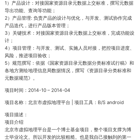
1）产品设计：对接国家资源目录元数据上交标准，撰写元数据
导出功能、查询等功能；
2）产品管理: 负责产品的设计与优化，与开发、测试协作完成
产品迭代，进行产品版本管理；
3）关键技术：对接国家资源目录元数据上交标准，完成功能设
计；
4）项目管理：与开发、测试、实施人员对接，把控项目进度、
风险，推进项目验收；
5）规范撰写：依据《国家资源目录元数据分类标准试行稿》和
各地方测绘地理信息局数据情况，撰写《资源目录分类标准和
元数据规范》。
项目时间：2014-10 – 2014-04
项目名称：北京市虚拟地理平台 | 项目工具：B/S android
项目描述：
项目介绍
北京市虚拟地理平台是一个博士基金项目，整个项目支撑为博
士毕业论文。所以开发的比较粗糙。也是我自己接触到的第一