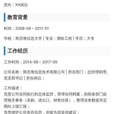
意向：XX岗位
教育背景
时间：2008-09 – 2011-01
学校：简历堆信息大学 | 专业：测绘工程 | 学历：大专
工作经历
工作时间：2014-08 – 2017-09
公司名称：简历堆信息技术有限公司 | 所在部门：总经理助理、
党支部书记 | 所在岗位：
工作描述：
负责公司合同执行的总体监控，管理合同档案，协助各部门处
理相关事务（采购、进出口、销售结算），整理业务数据并定
期向上级汇报；
负责维护公司库存信息，并能为其提供建议；