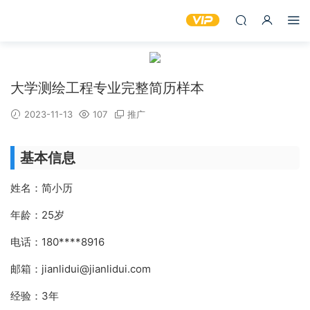
大学测绘工程专业完整简历样本
2023-11-13
107
推广
基本信息
姓名：简小历
年龄：25岁
电话：180****8916
邮箱：jianlidui@jianlidui.com
经验：3年