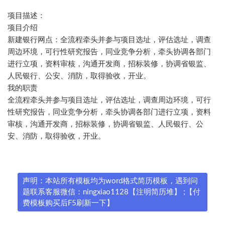
项目描述：
项目介绍
新建银行网点：全流程牵头并参与项目选址，评估选址，调查
周边环境，可行性研究报告，同业竞争分析，牵头协调各部门
进行立项，资料审核，沟通开发商，招标装修，协调省银监、
人民银行、公安、消防，取得验收，开业。
我的职责
全流程牵头并参与项目选址，评估选址，调查周边环境，可行
性研究报告，同业竞争分析，牵头协调各部门进行立项，资料
审核，沟通开发商，招标装修，协调省银监、人民银行、公
安、消防，取得验收，开业。
声明：本站所有模板均为word格式简历模板，遇到问
题联系客服微信：ningxiao1128【注明简历堆】 ;【付
费模板购买后F5刷新一下】