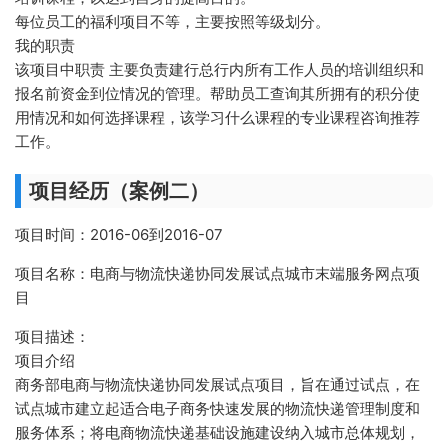
每位员工的福利项目不等，主要按照等级划分。
我的职责
该项目中职责 主要负责建行总行内所有工作人员的培训组织和
报名前资金到位情况的管理。帮助员工查询其所拥有的积分使
用情况和如何选择课程，该学习什么课程的专业课程咨询推荐
工作。
项目经历（案例二）
项目时间：2016-06到2016-07
项目名称：电商与物流快递协同发展试点城市末端服务网点项
目
项目描述：
项目介绍
商务部电商与物流快递协同发展试点项目，旨在通过试点，在
试点城市建立起适合电子商务快速发展的物流快递管理制度和
服务体系；将电商物流快递基础设施建设纳入城市总体规划，