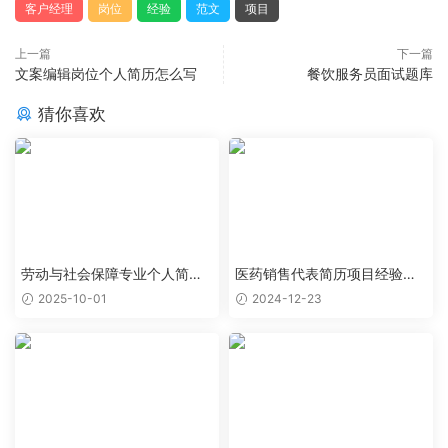
客户经理
岗位
经验
范文
项目
上一篇
下一篇
文案编辑岗位个人简历怎么写
餐饮服务员面试题库
猜你喜欢
劳动与社会保障专业个人简历
医药销售代表简历项目经验怎
范文
么写
2025-10-01
2024-12-23