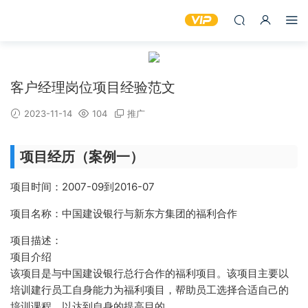
客户经理岗位项目经验范文
2023-11-14
104
推广
项目经历（案例一）
项目时间：2007-09到2016-07
项目名称：中国建设银行与新东方集团的福利合作
项目描述：
项目介绍
该项目是与中国建设银行总行合作的福利项目。该项目主要以
培训建行员工自身能力为福利项目，帮助员工选择合适自己的
培训课程，以达到自身的提高目的。