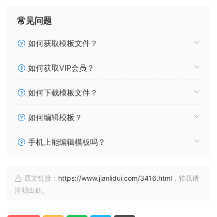
常见问题
如何获取模板文件？
如何获取VIP会员？
如何下载模板文件？
如何编辑模板？
手机上能编辑模板吗？
原文链接：
https://www.jianlidui.com/3416.html
，转载请
注明出处。