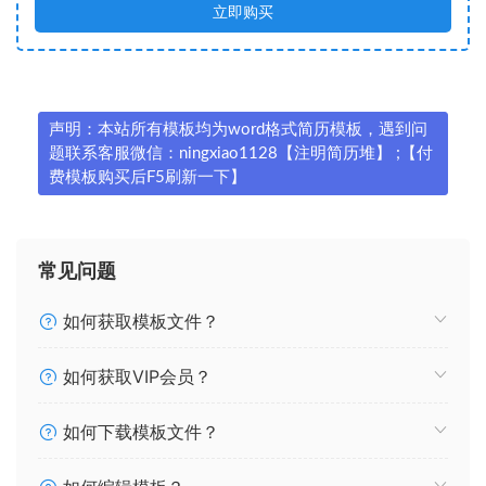
立即购买
声明：本站所有模板均为word格式简历模板，遇到问
题联系客服微信：ningxiao1128【注明简历堆】 ;【付
费模板购买后F5刷新一下】
常见问题
如何获取模板文件？
如何获取VIP会员？
如何下载模板文件？