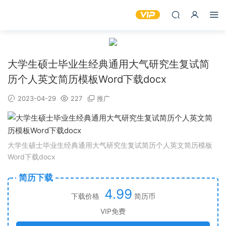
大学生硕士毕业生经典通用大气研究生复试简
历个人英文简历模板Word下载docx
2023-04-29
227
推广
大学生硕士毕业生经典通用大气研究生复试简历个人英文简历模板
Word下载docx
简历下载
4.99
下载价格
简历币
VIP免费