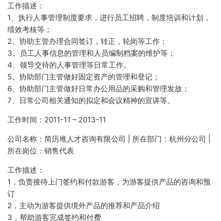
工作描述：
1、执行人事管理制度要求，进行员工招聘，制度培训和计划，
绩效考核等；
2、协助主管办理合同签订，转正，轮岗等工作；
3、员工人事信息的管理和人员编制档案的维护等；
4、领导交待的人事管理等日常工作。
5、协助部门主管做好固定资产的管理和登记；
6、协助部门主管做好日常办公用品的采购和管理发放；
7、日常公司相关通知的拟定和会议精神的宣讲等。
工作时间：2011-11 – 2013-11
公司名称：简历堆人才咨询有限公司 | 所在部门：杭州分公司 |
所在岗位：销售代表
工作描述：
1，负责接待上门签约和付款游客，为游客提供产品的咨询和预
订
2，主动为游客提供境外产品的推荐和产品介绍
3，帮助游客完成签约和付费