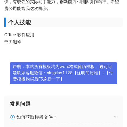
快，有较强的实际动手能力，创新能力和团队协作精神。希望
贵公司能给我这次机会。
个人技能
Office 软件应用
书面翻译
声明：本站所有模板均为word格式简历模板，遇到问
题联系客服微信：ningxiao1128【注明简历堆】 ;【付
费模板购买后F5刷新一下】
常见问题
如何获取模板文件？