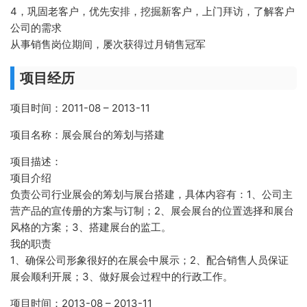
4，巩固老客户，优先安排，挖掘新客户，上门拜访，了解客户
公司的需求
从事销售岗位期间，屡次获得过月销售冠军
项目经历
项目时间：2011-08 – 2013-11
项目名称：展会展台的筹划与搭建
项目描述：
项目介绍
负责公司行业展会的筹划与展台搭建，具体内容有：1、公司主
营产品的宣传册的方案与订制；2、展会展台的位置选择和展台
风格的方案；3、搭建展台的监工。
我的职责
1、确保公司形象很好的在展会中展示；2、配合销售人员保证
展会顺利开展；3、做好展会过程中的行政工作。
项目时间：2013-08 – 2013-11