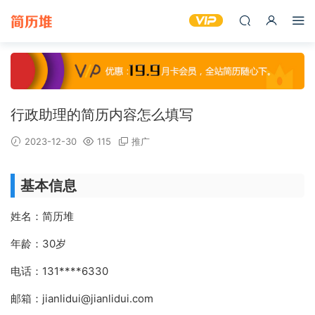
行政助理的简历内容怎么填写
2023-12-30
115
推广
基本信息
姓名：简历堆
年龄：30岁
电话：131****6330
邮箱：jianlidui@jianlidui.com