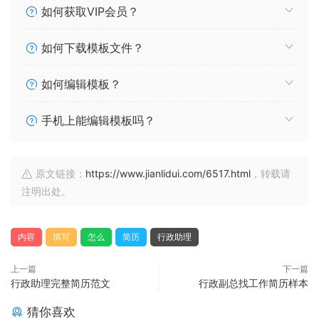
如何获取VIP会员？
如何下载模板文件？
如何编辑模板？
手机上能编辑模板吗？
原文链接：
https://www.jianlidui.com/6517.html
，转载请
注明出处。
内容
填写
怎么
简历
行政助理
上一篇
下一篇
行政助理完整简历范文
行政副总找工作简历样本
猜你喜欢