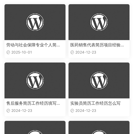
劳动与社会保障专业个人简历
医药销售代表简历项目经验怎
范文
么写
2025-10-01
2024-12-23
售后服务简历工作经历填写样
实验员简历工作经历怎么写
本
2024-12-23
2024-12-23