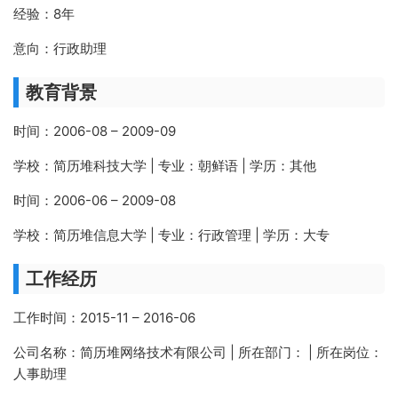
经验：8年
意向：行政助理
教育背景
时间：2006-08 – 2009-09
学校：简历堆科技大学 | 专业：朝鲜语 | 学历：其他
时间：2006-06 – 2009-08
学校：简历堆信息大学 | 专业：行政管理 | 学历：大专
工作经历
工作时间：2015-11 – 2016-06
公司名称：简历堆网络技术有限公司 | 所在部门： | 所在岗位：
人事助理