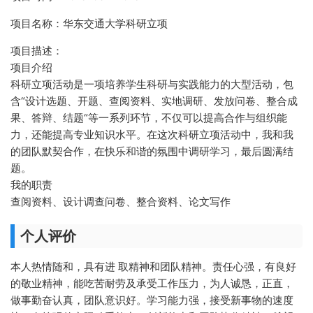
项目名称：华东交通大学科研立项
项目描述：
项目介绍
科研立项活动是一项培养学生科研与实践能力的大型活动，包
含“设计选题、开题、查阅资料、实地调研、发放问卷、整合成
果、答辩、结题“等一系列环节，不仅可以提高合作与组织能
力，还能提高专业知识水平。在这次科研立项活动中，我和我
的团队默契合作，在快乐和谐的氛围中调研学习，最后圆满结
题。
我的职责
查阅资料、设计调查问卷、整合资料、论文写作
个人评价
本人热情随和，具有进 取精神和团队精神。责任心强，有良好
的敬业精神，能吃苦耐劳及承受工作压力，为人诚恳，正直，
做事勤奋认真，团队意识好。学习能力强，接受新事物的速度