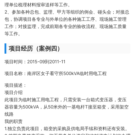
理单位梳理材料报审送样等工作。
2、参加各种总包、监理、甲方等组织的例会、碰头会；对接总
包，协调项目各专业与外单位的各种施工工序、现场施工管理
工作；对接监理，完成前期各专业的验收流程、现场施工质量
等工作。
项目经历（案例四）
项目时间：2015-09到2011-11
项目名称：南岸区女子看守所500kVA临时用电工程
项目描述：
项目介绍
此项目为临时施工用电工程，只需安装一台箱式变压器，变压
器容量为500kVA，从50米外的一基电杆T接至箱变，采用架空
线路
我的职责
1.独立负责此项目，箱变的采购及供电局手续和资料还有安装。