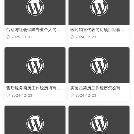
劳动与社会保障专业个人简历
医药销售代表简历项目经验怎
范文
么写
2025-10-01
2024-12-23
售后服务简历工作经历填写样
实验员简历工作经历怎么写
本
2024-12-23
2024-12-23