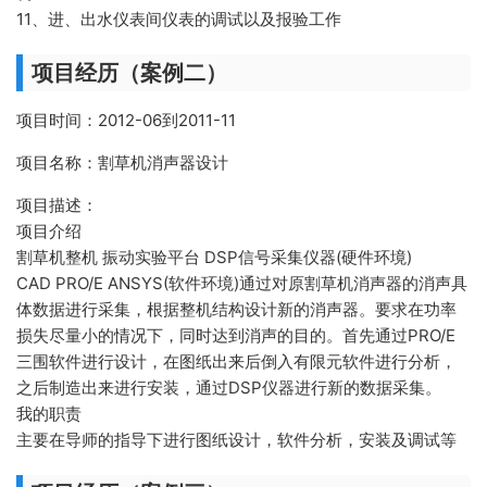
11、进、出水仪表间仪表的调试以及报验工作
项目经历（案例二）
项目时间：2012-06到2011-11
项目名称：割草机消声器设计
项目描述：
项目介绍
割草机整机 振动实验平台 DSP信号采集仪器(硬件环境)
CAD PRO/E ANSYS(软件环境)通过对原割草机消声器的消声具
体数据进行采集，根据整机结构设计新的消声器。要求在功率
损失尽量小的情况下，同时达到消声的目的。首先通过PRO/E
三围软件进行设计，在图纸出来后倒入有限元软件进行分析，
之后制造出来进行安装，通过DSP仪器进行新的数据采集。
我的职责
主要在导师的指导下进行图纸设计，软件分析，安装及调试等