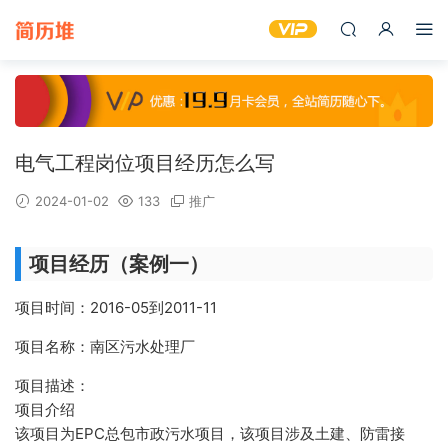
电气工程岗位项目经历怎么写
2024-01-02
133
推广
项目经历（案例一）
项目时间：2016-05到2011-11
项目名称：南区污水处理厂
项目描述：
项目介绍
该项目为EPC总包市政污水项目，该项目涉及土建、防雷接