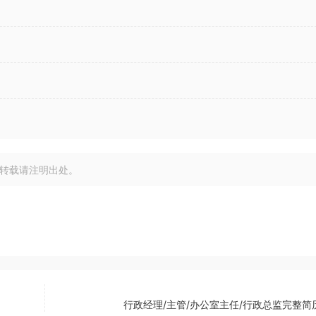
转载请注明出处。
行政经理/主管/办公室主任/行政总监完整简