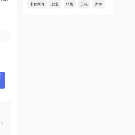
求职意向
总监
销售
工程
大学
买