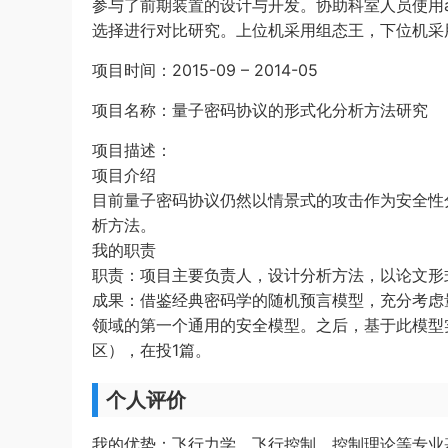
参与了前期装置的设计与开发。协助科室人员使用a
选择进行对比研究。上位机采用组态王，下位机采
项目时间：2015-09 – 2014-05
项目名称：量子密码协议的形式化分析方法研究
项目描述：
项目介绍
目前量子密码协议仍然以情景式的攻击作为安全性
析方法。
我的职责
职责：项目主要负责人，设计分析方法，以论文形
成果：借鉴经典密码学的随机预言模型，充分考虑
领域的第一个通用的安全模型。之后，基于此模型实
区），在投1篇。
个人评价
我的优势：飞行力学、飞行控制、控制理论等专业基础扎