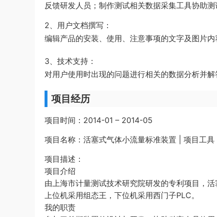
反馈研发人员；制作测试相关数据采集工具协助测
2、用户文档撰写：
编辑产品的安装、使用、注意事项的文字及图片内
3、技术支持：
对用户使用时出现的问题进行相关的数据分析并解
项目经历
项目时间：2014-01 – 2014-05
项目名称：活塞式气体小流量标准装置 | 项目工具：Auto
项目描述：
项目介绍
由上海市计量测试技术研究院研发的专利项目，活塞式
上位机采用组态王，下位机采用西门子PLC。
我的职责