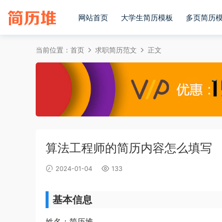
网站首页
大学生简历模板
多页简历
当前位置：
首页
求职简历范文
正文
算法工程师的简历内容怎么填写
2024-01-04
133
基本信息
姓名：简历堆