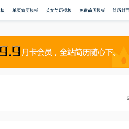
模板
单页简历模板
英文简历模板
免费简历模板
简历封