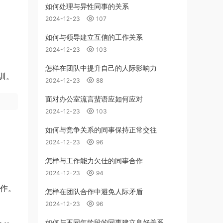
如何处理与异性同事的关系
2024-12-23
107
如何与领导建立互信的工作关系
2024-12-23
103
怎样在团队中提升自己的人际影响力
训。
2024-12-23
88
面对办公室流言蜚语应如何应对
2024-12-23
103
如何与竞争关系的同事保持正常交往
2024-12-23
96
怎样与工作能力欠佳的同事合作
2024-12-23
94
工作。
怎样在团队合作中避免人际矛盾
2024-12-23
96
如何与不同年龄段的同事建立良好关系