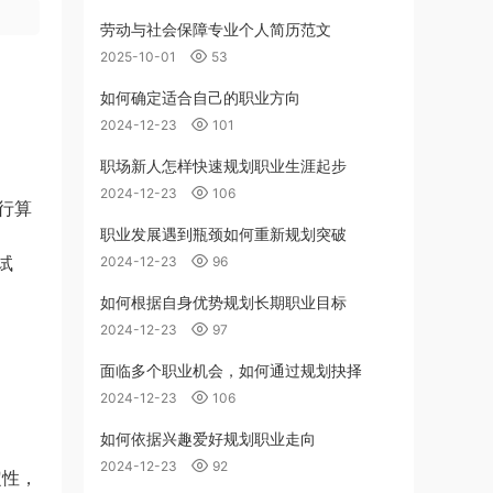
劳动与社会保障专业个人简历范文
2025-10-01
53
如何确定适合自己的职业方向
2024-12-23
101
职场新人怎样快速规划职业生涯起步
2024-12-23
106
行算
职业发展遇到瓶颈如何重新规划突破
试
2024-12-23
96
如何根据自身优势规划长期职业目标
2024-12-23
97
面临多个职业机会，如何通过规划抉择
2024-12-23
106
如何依据兴趣爱好规划职业走向
2024-12-23
92
定性，