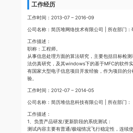
工作经历
工作时间：2013-07 – 2016-09
公司名称：简历堆网络技术有限公司 | 所在部门：
工作描述：
职称：工程师。
从事信息处理方面的算法研究，主要包括目标检测和
法仿真研究，及其windows下的基于MFC的软件
有国家大型电子信息项目开发经验，作为项目的分
验。
工作时间：2012-07 – 2014-05
公司名称：简历堆信息科技有限公司 | 所在部门： 
工作描述：
1、负责产品研发/更新阶段的系统测试：
测试内容主要有普通/极端情况飞行稳定性，连续