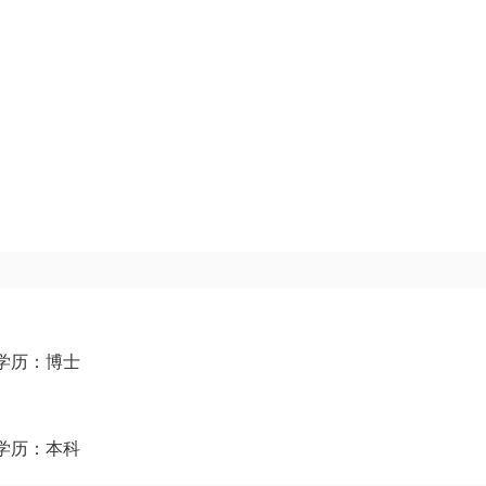
 学历：博士
 学历：本科