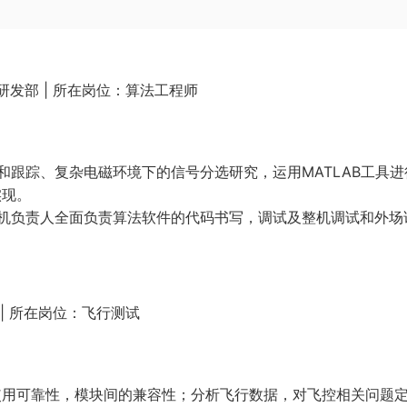
研发部 | 所在岗位：算法工程师
跟踪、复杂电磁环境下的信号分选研究，运用MATLAB工具进
实现。
机负责人全面负责算法软件的代码书写，调试及整机调试和外场
| 所在岗位：飞行测试
使用可靠性，模块间的兼容性；分析飞行数据，对飞控相关问题