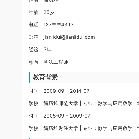
年龄：25岁
电话：137****4393
邮箱：jianlidui@jianlidui.com
经验：3年
意向：算法工程师
教育背景
时间：2009-09 – 2014-07
学校：简历堆师范大学 | 专业：数学与应用数学 |
时间：2005-09 – 2009-07
学校：简历堆财经大学 | 专业：数学与应用数学 |