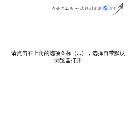
请点击右上角的选项图标（...），选择自带默认
浏览器打开