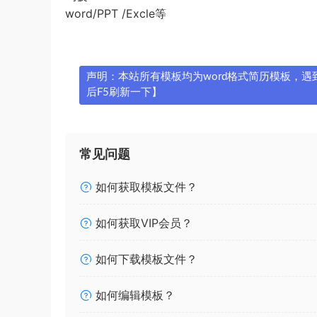
word/PPT /Excle等
声明：本站所有模板均为word格式简历模板，遇到问
后F5刷新一下】
常见问题
如何获取模板文件？
如何获取VIP会员？
如何下载模板文件？
如何编辑模板？