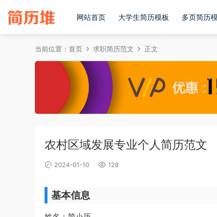
网站首页
大学生简历模板
多页简历
当前位置：
首页
求职简历范文
正文
农村区域发展专业个人简历范文
2024-01-10
128
基本信息
姓名：简小历