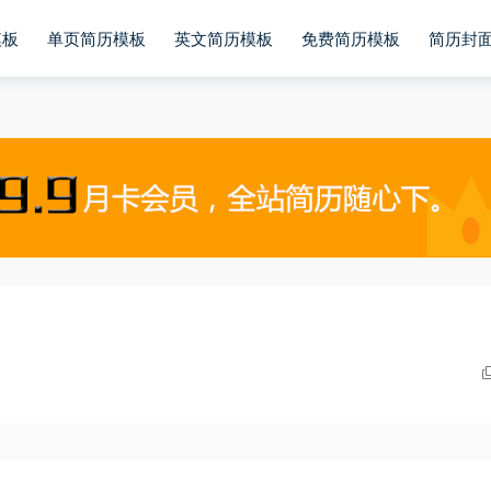
模板
单页简历模板
英文简历模板
免费简历模板
简历封