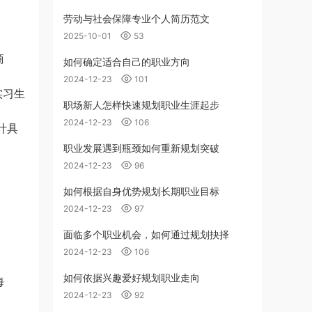
劳动与社会保障专业个人简历范文
2025-10-01
53
商
如何确定适合自己的职业方向
2024-12-23
101
实习生
职场新人怎样快速规划职业生涯起步
2024-12-23
106
计具
职业发展遇到瓶颈如何重新规划突破
2024-12-23
96
如何根据自身优势规划长期职业目标
2024-12-23
97
面临多个职业机会，如何通过规划抉择
2024-12-23
106
如何依据兴趣爱好规划职业走向
海
2024-12-23
92