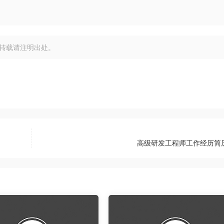
转载请注明出处。
高级研发工程师工作经历简