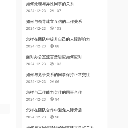
如何处理与异性同事的关系
2024-12-23
107
如何与领导建立互信的工作关系
2024-12-23
103
怎样在团队中提升自己的人际影响力
2024-12-23
88
面对办公室流言蜚语应如何应对
2024-12-23
103
如何与竞争关系的同事保持正常交往
2024-12-23
96
怎样与工作能力欠佳的同事合作
2024-12-23
94
怎样在团队合作中避免人际矛盾
2024-12-23
96
如何与不同年龄段的同事建立良好关系