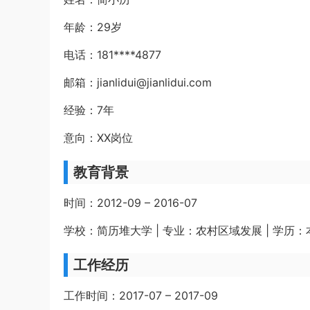
年龄：29岁
电话：181****4877
邮箱：jianlidui@jianlidui.com
经验：7年
意向：XX岗位
教育背景
时间：2012-09 – 2016-07
学校：简历堆大学 | 专业：农村区域发展 | 学历：
工作经历
工作时间：2017-07 – 2017-09