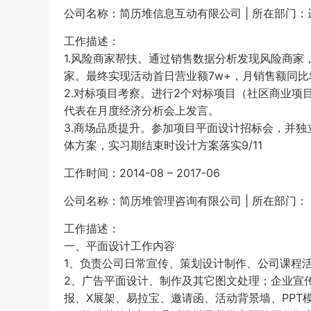
公司名称：简历堆信息互动有限公司 | 所在部门：
工作描述：
1.风险商家帮扶。通过销售数据分析发现风险商
家。最终实现活动首日营业额7w+，月销售额同比增
2.对标项目考察。进行2个对标项目（社区商业
代表在月度经济分析会上发言。
3.商场品质提升。参加项目平面设计招标会，并
体方案，实习期结束时设计方案落实9/11
工作时间：2014-08 – 2017-06
公司名称：简历堆管理咨询有限公司 | 所在部门： 
工作描述：
一、平面设计工作内容
1、负责公司日常宣传、策划设计制作、公司课程
2、广告平面设计、制作及其它图文处理；企业宣
报、X展架、易拉宝、邀请函、活动背景墙、PPT