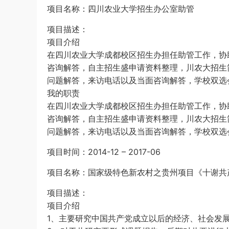
项目名称：四川农业大学招生办公室助管
项目描述：
项目介绍
在四川农业大学成都校区招生办担任助管工作，协
咨询解答，自主招生盛申请资料整理，川农大招生
问题解答，来访电话以及当面咨询解答，学校双选
我的职责
在四川农业大学成都校区招生办担任助管工作，协
咨询解答，自主招生盛申请资料整理，川农大招生
问题解答，来访电话以及当面咨询解答，学校双选
项目时间：2014-12 – 2017-06
项目名称：国家级特色新农村之贵州项目《十谢共
项目描述：
项目介绍
1、主要研究中国共产党成立以后的经济、社会发