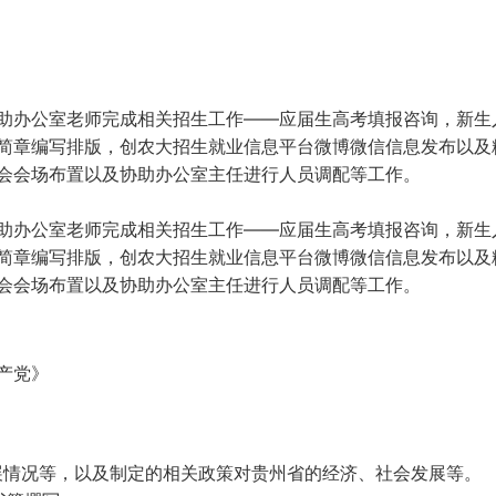
助办公室老师完成相关招生工作——应届生高考填报咨询，新生
简章编写排版，创农大招生就业信息平台微博微信信息发布以及
会会场布置以及协助办公室主任进行人员调配等工作。
助办公室老师完成相关招生工作——应届生高考填报咨询，新生
简章编写排版，创农大招生就业信息平台微博微信信息发布以及
会会场布置以及协助办公室主任进行人员调配等工作。
产党》
展情况等，以及制定的相关政策对贵州省的经济、社会发展等。