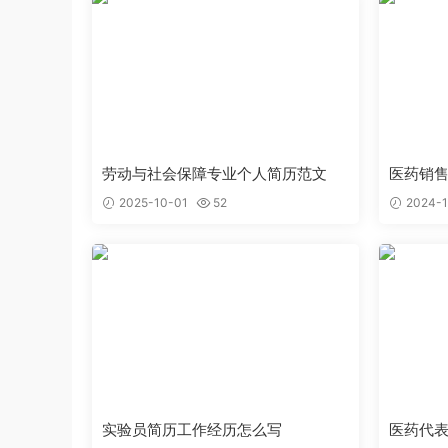
劳动与社会保障专业个人简历范文
医药销
2025-10-01
52
2024-1
实验员简历工作经历怎么写
医药代