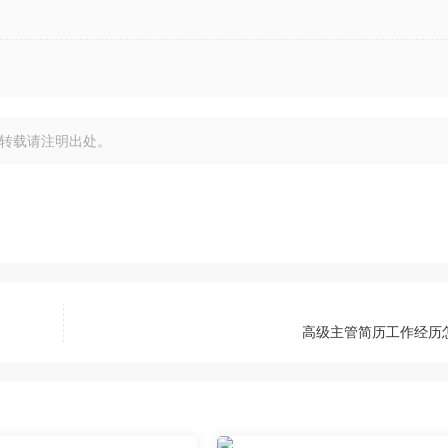
转载请注明出处。
高级主管简历工作经历