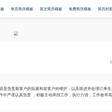
模板
单页简历模板
英文简历模板
免费简历模板
简历封
内容是负责新客户的拓展和老客户的维护，以及跟进并处理订单生
作中严谨认真负责 ，积极主动承担工作，执行力强，工作效率