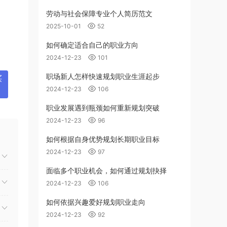
劳动与社会保障专业个人简历范文
2025-10-01
52
如何确定适合自己的职业方向
2024-12-23
101
职场新人怎样快速规划职业生涯起步
买
2024-12-23
106
职业发展遇到瓶颈如何重新规划突破
2024-12-23
96
如何根据自身优势规划长期职业目标
2024-12-23
97
面临多个职业机会，如何通过规划抉择
2024-12-23
106
如何依据兴趣爱好规划职业走向
2024-12-23
92