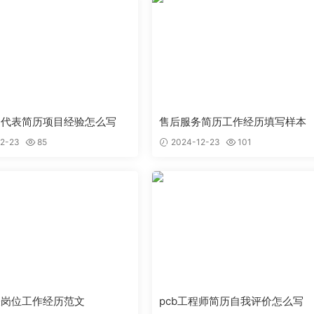
售代表简历项目经验怎么写
售后服务简历工作经历填写样本
2-23
85
2024-12-23
101
表岗位工作经历范文
pcb工程师简历自我评价怎么写