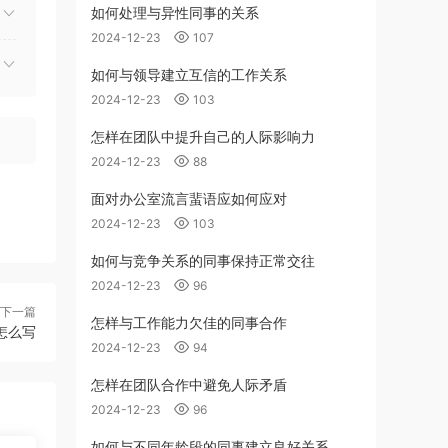
如何处理与异性同事的关系
2024-12-23
107
如何与领导建立互信的工作关系
2024-12-23
103
怎样在团队中提升自己的人际影响力
2024-12-23
88
面对办公室流言蜚语应如何应对
2024-12-23
103
如何与竞争关系的同事保持正常交往
2024-12-23
96
下一篇
怎样与工作能力欠佳的同事合作
怎么写
2024-12-23
94
怎样在团队合作中避免人际矛盾
2024-12-23
96
如何与不同年龄段的同事建立良好关系