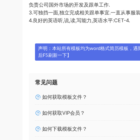
负责公司国外市场的开发及跟单工作.
3.可独挡一面,独立完成相关跟单事宜.一直从事服装
4.良好的英语听,说,读,写能力,英语水平:CET-4.
声明：本站所有模板均为word格式简历模板，遇到问
后F5刷新一下】
常见问题
如何获取模板文件？
如何获取VIP会员？
如何下载模板文件？