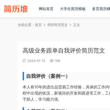
网站首页
大学生简历模板
多页简历
当前位置：
首页
求职简历范文
正文
高级业务跟单自我评价简历范文
2024-01-12
109
自我评价（案例一）
本人有10年的进出品贸易工作经验，具体的工作
程中出现的状况，新项目的开发和跟进等工作，工
于助人，学习能力强。