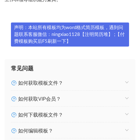
声明：本站所有模板均为word格式简历模板，遇到问
题联系客服微信：ningxiao1128【注明简历堆】 ;【付
费模板购买后F5刷新一下】
常见问题
如何获取模板文件？
如何获取VIP会员？
如何下载模板文件？
如何编辑模板？