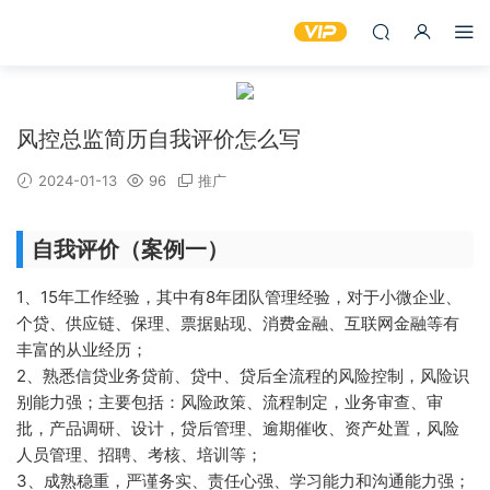
风控总监简历自我评价怎么写
2024-01-13
96
推广
自我评价（案例一）
1、15年工作经验，其中有8年团队管理经验，对于小微企业、
个贷、供应链、保理、票据贴现、消费金融、互联网金融等有
丰富的从业经历；
2、熟悉信贷业务贷前、贷中、贷后全流程的风险控制，风险识
别能力强；主要包括：风险政策、流程制定，业务审查、审
批，产品调研、设计，贷后管理、逾期催收、资产处置，风险
人员管理、招聘、考核、培训等；
3、成熟稳重，严谨务实、责任心强、学习能力和沟通能力强；