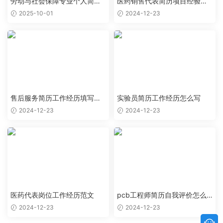
劳动与社会保障专业个人简历
医药销售代表简历项目经验怎
范文
么写
2025-10-01
2024-12-23
售后服务简历工作经历填写样
实验员简历工作经历怎么写
本
2024-12-23
2024-12-23
医药代表岗位工作经历范文
pcb工程师简历自我评价怎么
写
2024-12-23
2024-12-23