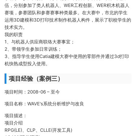
伍，分别参加了类人机器人、WER工程创新、WER积木机器人
赛项，参赛团队和参赛赛事种类最多。在大赛中，市北的学生
运用3D建模和3D打印技术制作机器人构件，展示了职校学生的
技术实力。
我的职责
1、与机器人供应商联络大赛事宜；
2、带领学生参加日常训练；
3、指导学生使用Catia建模大赛中使用的零部件并通过3d打印
机快熟成型投入使用。
项目经验（案例三）
项目时间：2008-06 – 至今
项目名称：WAVE's系统分析维护与改良
项目描述：
项目介绍
RPG(LE)、CLP、CLLE(开发工具)