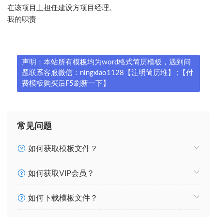
在该项目上担任建设方项目经理。
我的职责
声明：本站所有模板均为word格式简历模板，遇到问
题联系客服微信：ningxiao1128【注明简历堆】 ;【付
费模板购买后F5刷新一下】
常见问题
如何获取模板文件？
如何获取VIP会员？
如何下载模板文件？