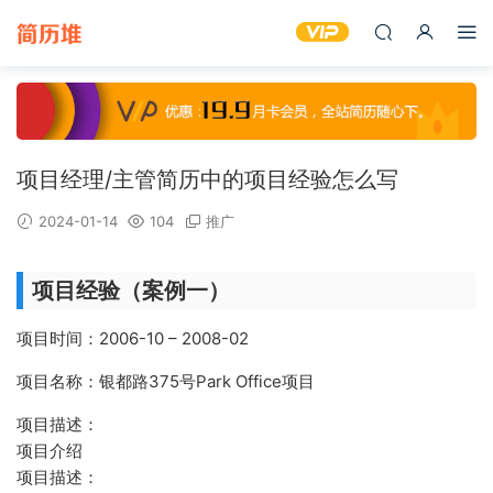
项目经理/主管简历中的项目经验怎么写
2024-01-14
104
推广
项目经验（案例一）
项目时间：2006-10 – 2008-02
项目名称：银都路375号Park Office项目
项目描述：
项目介绍
项目描述：