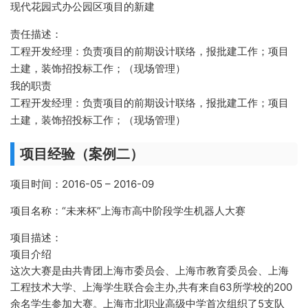
现代花园式办公园区项目的新建
责任描述：
工程开发经理：负责项目的前期设计联络，报批建工作；项目
土建，装饰招投标工作；（现场管理）
我的职责
工程开发经理：负责项目的前期设计联络，报批建工作；项目
土建，装饰招投标工作；（现场管理）
项目经验（案例二）
项目时间：2016-05 – 2016-09
项目名称：“未来杯”上海市高中阶段学生机器人大赛
项目描述：
项目介绍
这次大赛是由共青团上海市委员会、上海市教育委员会、上海
工程技术大学、上海学生联合会主办,共有来自63所学校的200
余名学生参加大赛。上海市北职业高级中学首次组织了5支队