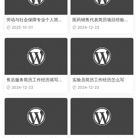
劳动与社会保障专业个人简历
医药销售代表简历项目经验怎
范文
么写
2025-10-01
2024-12-23
售后服务简历工作经历填写样
实验员简历工作经历怎么写
本
2024-12-23
2024-12-23