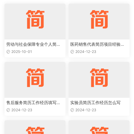
劳动与社会保障专业个人简历
医药销售代表简历项目经验怎
范文
么写
2025-10-01
2024-12-23
售后服务简历工作经历填写样
实验员简历工作经历怎么写
本
2024-12-23
2024-12-23