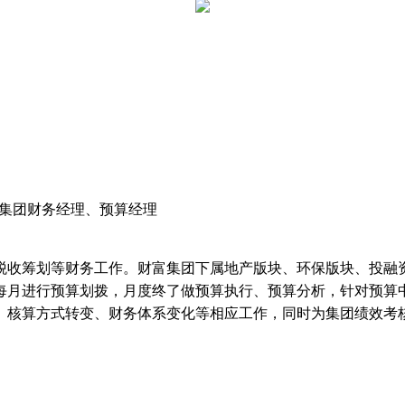
位：集团财务经理、预算经理
税收筹划等财务工作。财富集团下属地产版块、环保版块、投融资
每月进行预算划拨，月度终了做预算执行、预算分析，针对预算
、核算方式转变、财务体系变化等相应工作，同时为集团绩效考