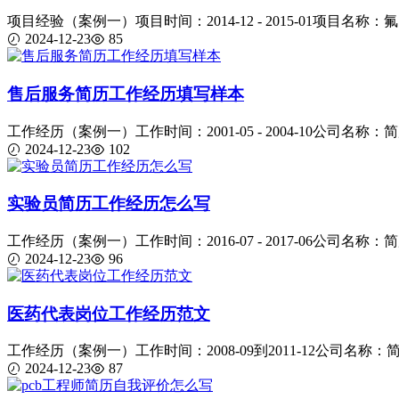
项目经验（案例一）项目时间：2014-12 - 2015-01项目名称：氟
2024-12-23
85
售后服务简历工作经历填写样本
工作经历（案例一）工作时间：2001-05 - 2004-10公司名称：简
2024-12-23
102
实验员简历工作经历怎么写
工作经历（案例一）工作时间：2016-07 - 2017-06公司名称：简
2024-12-23
96
医药代表岗位工作经历范文
工作经历（案例一）工作时间：2008-09到2011-12公司名称：简
2024-12-23
87