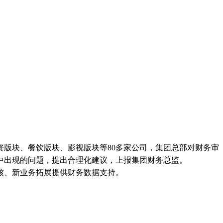
版块、餐饮版块、影视版块等80多家公司，集团总部对财务审
中出现的问题，提出合理化建议，上报集团财务总监。
核、新业务拓展提供财务数据支持。