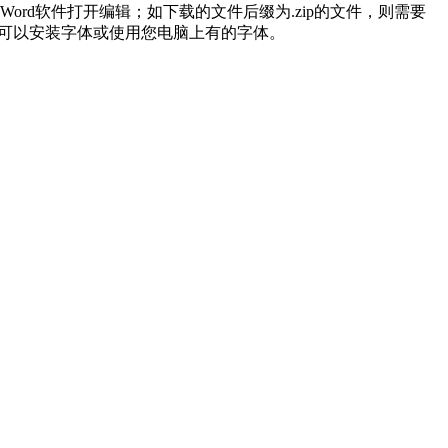
用Word软件打开编辑；如下载的文件后缀为.zip的文件，则需要
有可以安装字体或使用您电脑上有的字体。