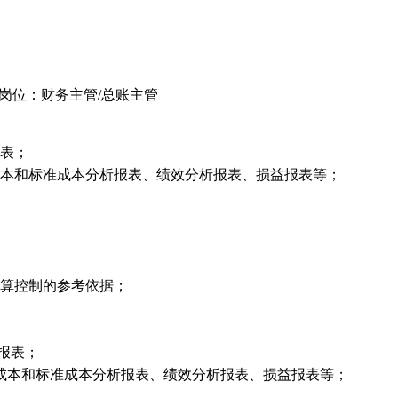
在岗位：财务主管/总账主管
报表；
成本和标准成本分析报表、绩效分析报表、损益报表等；
预算控制的参考依据；
报表；
成本和标准成本分析报表、绩效分析报表、损益报表等；