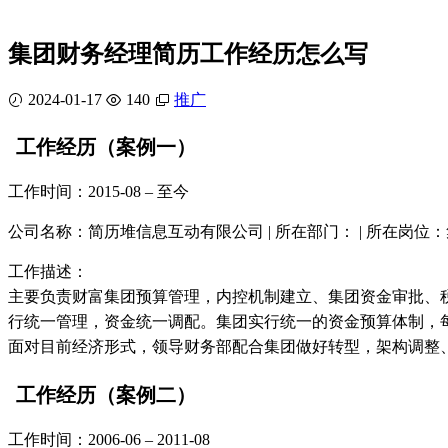
集团财务经理简历工作经历怎么写
2024-01-17
140
推广
工作经历（案例一）
工作时间：2015-08 – 至今
公司名称：简历堆信息互动有限公司 | 所在部门： | 所在岗
工作描述：
主要负责财富集团预算管理，内控机制建立、集团资金审批、
行统一管理，资金统一调配。集团实行统一的资金预算体制，
面对目前经济形式，领导财务部配合集团做好转型，架构调整
工作经历（案例二）
工作时间：2006-06 – 2011-08