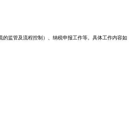
物流的监管及流程控制）、纳税申报工作等。具体工作内容如