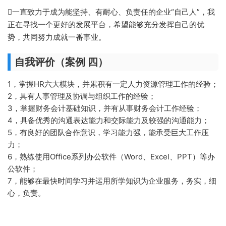
一直致力于成为能坚持、有耐心、负责任的企业“自己人”，我
正在寻找一个更好的发展平台，希望能够充分发挥自己的优
势，共同努力成就一番事业。
自我评价（案例 四）
1，掌握HR六大模块，并累积有一定人力资源管理工作的经验；
2，具有人事管理及协调与组织工作的经验；
3，掌握财务会计基础知识，并有从事财务会计工作经验；
4，具备优秀的沟通表达能力和交际能力及较强的沟通能力；
5，有良好的团队合作意识，学习能力强，能承受巨大工作压
力；
6，熟练使用Office系列办公软件（Word、Excel、PPT）等办
公软件；
7，能够在最快时间学习并运用所学知识为企业服务，务实，细
心，负责。