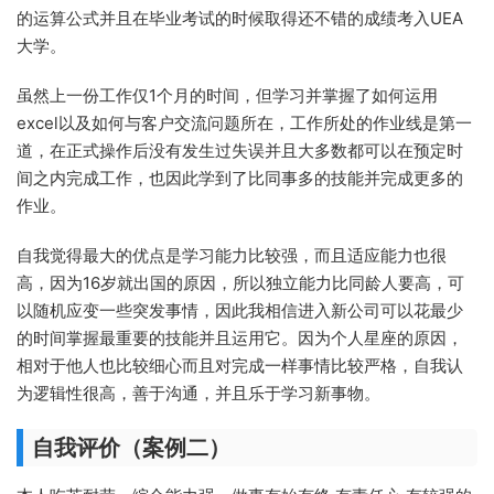
的运算公式并且在毕业考试的时候取得还不错的成绩考入UEA
大学。
虽然上一份工作仅1个月的时间，但学习并掌握了如何运用
excel以及如何与客户交流问题所在，工作所处的作业线是第一
道，在正式操作后没有发生过失误并且大多数都可以在预定时
间之内完成工作，也因此学到了比同事多的技能并完成更多的
作业。
自我觉得最大的优点是学习能力比较强，而且适应能力也很
高，因为16岁就出国的原因，所以独立能力比同龄人要高，可
以随机应变一些突发事情，因此我相信进入新公司可以花最少
的时间掌握最重要的技能并且运用它。因为个人星座的原因，
相对于他人也比较细心而且对完成一样事情比较严格，自我认
为逻辑性很高，善于沟通，并且乐于学习新事物。
自我评价（案例二）