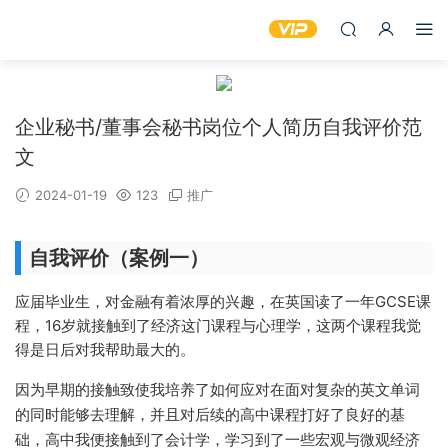
企业秘书/董事会秘书岗位个人简历自我评价范
文
2024-01-19
123
推广
自我评价（案例一）
应届毕业生，对金融有着浓厚的兴趣，在英国读了一年GCSE课
程，16岁就接触到了经济这门课程与心理学，这两个课程我觉
得是日后对我帮助最大的。
因为早期的接触致使我培养了如何应对在面对复杂的英文单词
的同时能够去理解，并且对后续的高中课程打好了良好的基
础，高中我便接触到了会计学，学习到了一些宏观与微观经济