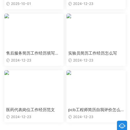
范文
么写
2025-10-01
2024-12-23
售后服务简历工作经历填写样
实验员简历工作经历怎么写
本
2024-12-23
2024-12-23
医药代表岗位工作经历范文
pcb工程师简历自我评价怎么
写
2024-12-23
2024-12-23