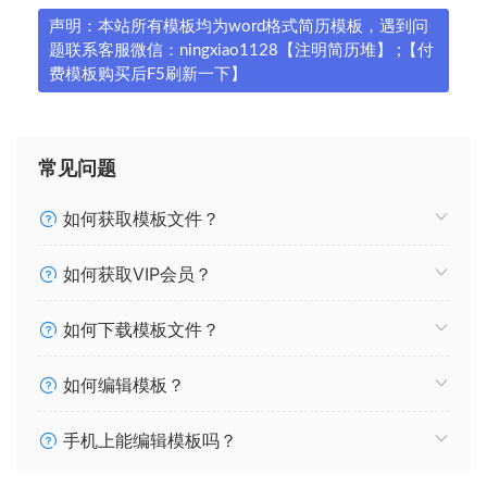
声明：本站所有模板均为word格式简历模板，遇到问
题联系客服微信：ningxiao1128【注明简历堆】 ;【付
费模板购买后F5刷新一下】
常见问题
如何获取模板文件？
如何获取VIP会员？
如何下载模板文件？
如何编辑模板？
手机上能编辑模板吗？