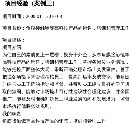
项目经验（案例三）
项目时间：2009-01 – 2010-08
项目名称：角膜接触镜等高科技产品的销售，培训和管理工作
项目描述：
项目介绍
为使自已的素质更上一层楼，投身于外企，从事角膜接触镜等
高科技产品的销售，培训和管理工作，掌握各岗位业务情况，
能够把控店面整体大局，果断正确处理市场上突发事件。善于
把握各项指示来管理考核员工，提高到店率及成交率。能够随
时给与员工正确的指导和监督。并带动员工建立良好的学习进
取的氛围。能够对市场提出可行性建设性合理化建议，并全国
推广。能够及时准确判断员工职业发展倾向和发展潜力。监督
市场执行优胜劣汰规则。
我的职责
角膜接触镜等高科技产品的销售，培训和管理工作