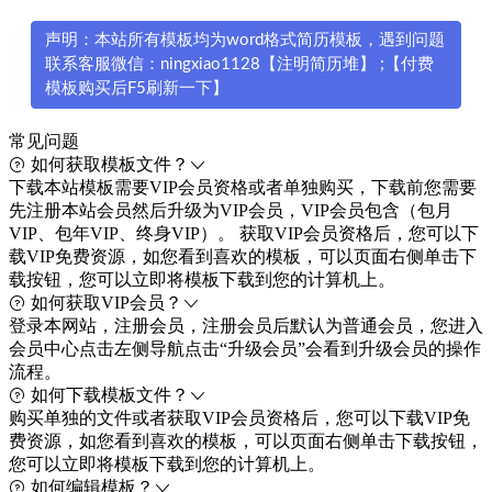
声明：本站所有模板均为word格式简历模板，遇到问题
联系客服微信：ningxiao1128【注明简历堆】 ;【付费
模板购买后F5刷新一下】
常见问题
如何获取模板文件？
下载本站模板需要VIP会员资格或者单独购买，下载前您需要
先注册本站会员然后升级为VIP会员，VIP会员包含（包月
VIP、包年VIP、终身VIP）。 获取VIP会员资格后，您可以下
载VIP免费资源，如您看到喜欢的模板，可以页面右侧单击下
载按钮，您可以立即将模板下载到您的计算机上。
如何获取VIP会员？
登录本网站，注册会员，注册会员后默认为普通会员，您进入
会员中心点击左侧导航点击“升级会员”会看到升级会员的操作
流程。
如何下载模板文件？
购买单独的文件或者获取VIP会员资格后，您可以下载VIP免
费资源，如您看到喜欢的模板，可以页面右侧单击下载按钮，
您可以立即将模板下载到您的计算机上。
如何编辑模板？