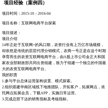
项目经验（案例四）
项目时间：2015-10 – 2016-04
项目名称：互联网电商平台探索
项目描述：
项目介绍
14年正处于互联网+的风口期，农资行业有上万亿市场规模，
却依然是传统的层层代理分销模式，农商一号正是在这个时期
孕育而生的农资互联网电商平台，由A股上市公司金正大和国
家农业部财政部共同出资组建，致力于组建一个独立的中国最
大的农资互联网电商平台。
我的职责
1.参与平台总体运营架构设置、模式探索。
2.组织搭建华南区域线下地推团队，开拓客户，拓展网点，依
托网点拓展会员，下载APP，实施日常运营。
3.完成总部下达的销售指标及考核指标。