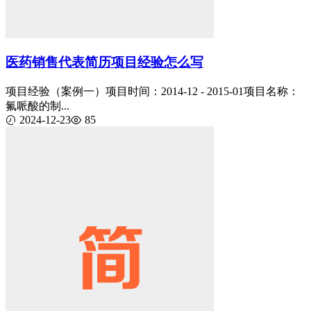
医药销售代表简历项目经验怎么写
项目经验（案例一）项目时间：2014-12 - 2015-01项目名称：
氟哌酸的制...
2024-12-23
85