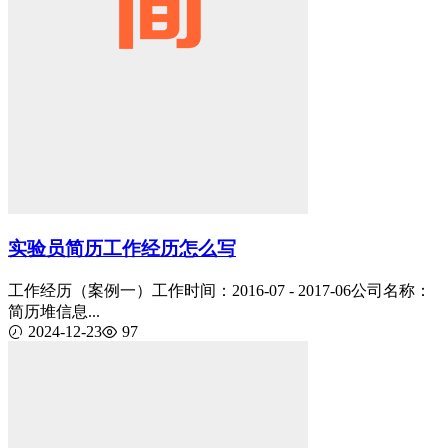
实验员简历工作经历怎么写
工作经历（案例一）工作时间：2016-07 - 2017-06公司名称：
简历堆信息...
2024-12-23
97