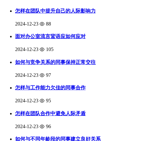
怎样在团队中提升自己的人际影响力
2024-12-23
88
面对办公室流言蜚语应如何应对
2024-12-23
105
如何与竞争关系的同事保持正常交往
2024-12-23
97
怎样与工作能力欠佳的同事合作
2024-12-23
95
怎样在团队合作中避免人际矛盾
2024-12-23
96
如何与不同年龄段的同事建立良好关系