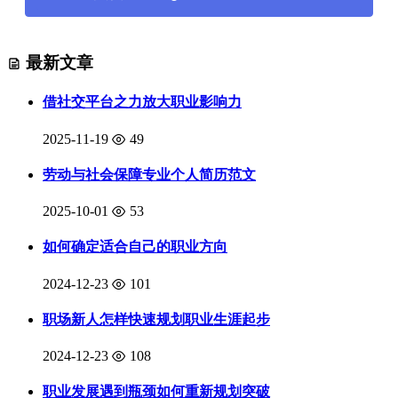
最新文章
借社交平台之力放大职业影响力
2025-11-19
49
劳动与社会保障专业个人简历范文
2025-10-01
53
如何确定适合自己的职业方向
2024-12-23
101
职场新人怎样快速规划职业生涯起步
2024-12-23
108
职业发展遇到瓶颈如何重新规划突破