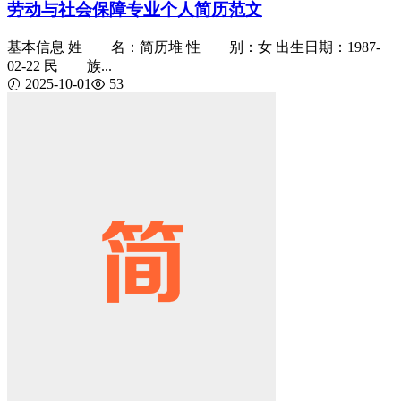
劳动与社会保障专业个人简历范文
基本信息 姓 名：简历堆 性 别：女 出生日期：1987-
02-22 民 族...
2025-10-01
53