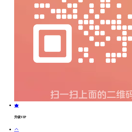
升级VIP