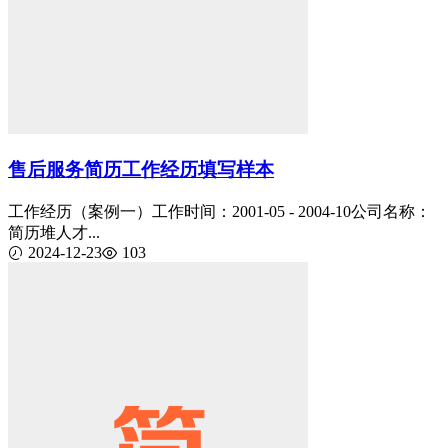
售后服务简历工作经历填写样本
工作经历（案例一）工作时间：2001-05 - 2004-10公司名称：
简历堆人才...
2024-12-23
103