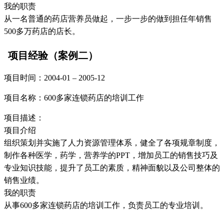
我的职责
从一名普通的药店营养员做起，一步一步的做到担任年销售
500多万药店的店长。
项目经验（案例二）
项目时间：2004-01 – 2005-12
项目名称：600多家连锁药店的培训工作
项目描述：
项目介绍
组织策划并实施了人力资源管理体系，健全了各项规章制度，
制作各种医学，药学，营养学的PPT，增加员工的销售技巧及
专业知识技能，提升了员工的素质，精神面貌以及公司整体的
销售业绩。
我的职责
从事600多家连锁药店的培训工作，负责员工的专业培训。