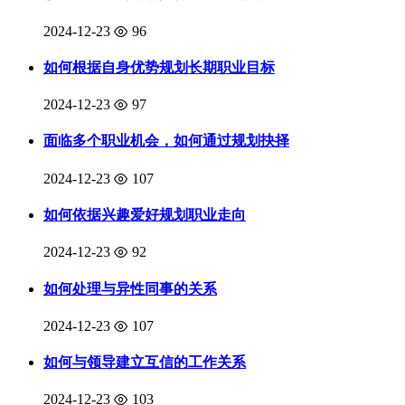
2024-12-23
96
如何根据自身优势规划长期职业目标
2024-12-23
97
面临多个职业机会，如何通过规划抉择
2024-12-23
107
如何依据兴趣爱好规划职业走向
2024-12-23
92
如何处理与异性同事的关系
2024-12-23
107
如何与领导建立互信的工作关系
2024-12-23
103