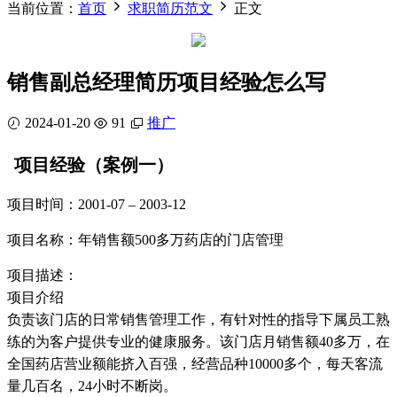
当前位置：
首页
求职简历范文
正文
销售副总经理简历项目经验怎么写
2024-01-20
91
推广
项目经验（案例一）
项目时间：2001-07 – 2003-12
项目名称：年销售额500多万药店的门店管理
项目描述：
项目介绍
负责该门店的日常销售管理工作，有针对性的指导下属员工熟
练的为客户提供专业的健康服务。该门店月销售额40多万，在
全国药店营业额能挤入百强，经营品种10000多个，每天客流
量几百名，24小时不断岗。