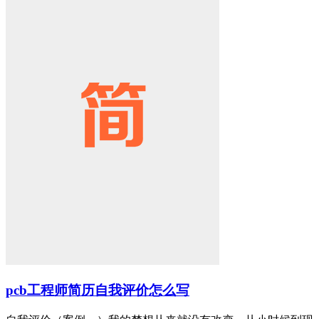
pcb工程师简历自我评价怎么写