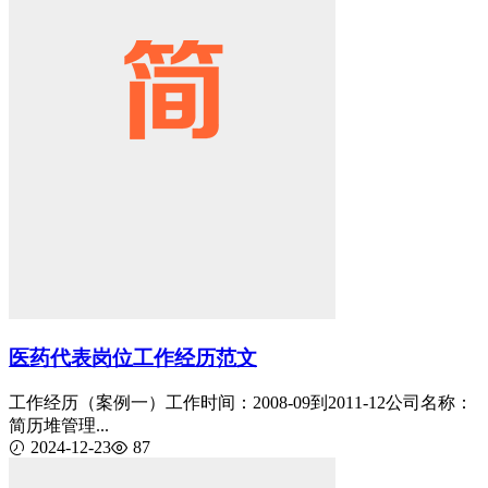
医药代表岗位工作经历范文
工作经历（案例一）工作时间：2008-09到2011-12公司名称：
简历堆管理...
2024-12-23
87