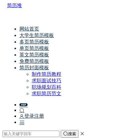
简历堆
网站首页
大学生简历模板
多页简历模板
单页简历模板
英文简历模板
免费简历模板
简历封面模板
制作简历教程
求职面试技巧
职场规划百科
求职简历范文
登录
注册
搜索