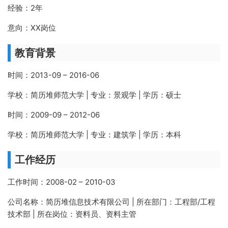
经验：2年
意向：XX岗位
教育背景
时间：2013-09 – 2016-06
学校：简历堆师范大学 | 专业：景观学 | 学历：硕士
时间：2009-09 – 2012-06
学校：简历堆师范大学 | 专业：建筑学 | 学历：本科
工作经历
工作时间：2008-02 – 2010-03
公司名称：简历堆信息技术有限公司 | 所在部门：工程部/工程
技术部 | 所在岗位：资料员、资料主管