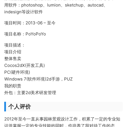
用软件：photoshop、lumion、sketchup、autocad、
indesign等设计软件
项目时间：2013-06 – 至今
项目名称：PoYoPoYo
项目描述：
项目介绍
整体售卖
Cocos2dX(开发工具)
PC(硬件环境)
Windows 7(软件环境)2d手游，PUZ
我的职责
外包：主要2d美术研发管理
个人评价
2012年至今一直从事园林景观设计工作，积累了一定的专业知
识并掌握一定的专业技能的同时，也培养了我对待工作的态