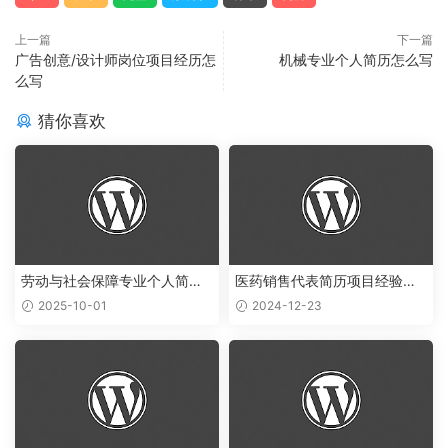
上一篇
下一篇
广告创意/设计师岗位项目经历怎
机械专业个人简历怎么写
么写
猜你喜欢
劳动与社会保障专业个人简历
医药销售代表简历项目经验怎
范文
么写
2025-10-01
2024-12-23