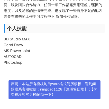
度，以及团队合作能力。任何一项工作都需要用谦虚，谨慎的
态度，以及足够的热情来完成。也发现了一些自身不足的地方
需要在将来的工作学习过程中不 断加强和完善。
个人技能
3D Studio MAX
Corel Draw
MS Powerpoint
AUTOCAD
Photoshop
声明：本站所有模板均为word格式简历模板，遇到问
题联系客服微信：ningxiao1128【注明简历堆】 ;【付
费模板购买后F5刷新一下】