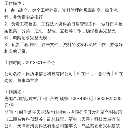
工作描述：
1、参与建立、健全工程档案、资料管理的规章制度、操作流
程，并负责实施推行；
2、负责工程档案、工程技术资料的日常管理工作，做好日常档
案搜集、分类、汇总、整理、立卷等工作，确保档案完整无
缺，调阅记录完整无误；
3、负责工程图纸、往来文件、资料的收发和流转工作，并做好
相应的记录。
工作时间：2013-01 – 至今
公司名称：简历堆信息科技有限公司 | 所在部门：总经办 | 所在
岗位：董事局主席
工作描述：
房地产/建筑/建材/工程 |合资|规模: 100-499人| 15000-25000
元/月
期间1年时间兼任天津清控科创实业有限公司开发的清华科技园
（二期名称科创慧谷）副总经理。清电（天津）科技发展有限
公司、天津市清友科技有限公司董事长、乌兰察布市兴林建筑