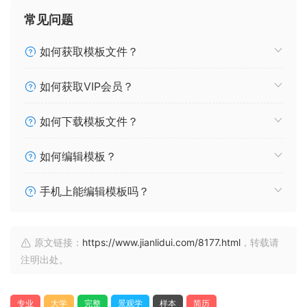
常见问题
如何获取模板文件？
如何获取VIP会员？
如何下载模板文件？
如何编辑模板？
手机上能编辑模板吗？
原文链接：
https://www.jianlidui.com/8177.html
，转载请
注明出处。
专业
大学
完整
景观学
样本
简历