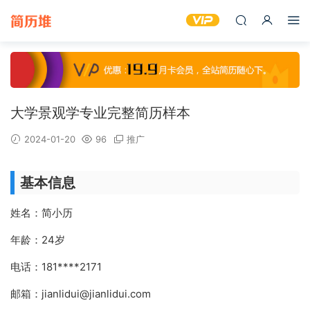
大学景观学专业完整简历样本
2024-01-20
96
推广
基本信息
姓名：简小历
年龄：24岁
电话：181****2171
邮箱：jianlidui@jianlidui.com