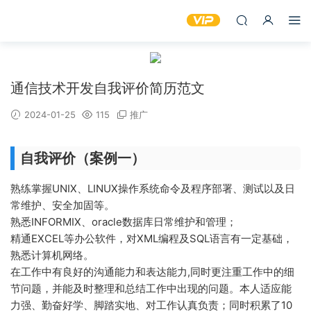
通信技术开发自我评价简历范文
2024-01-25
115
推广
自我评价（案例一）
熟练掌握UNIX、LINUX操作系统命令及程序部署、测试以及日
常维护、安全加固等。
熟悉INFORMIX、oracle数据库日常维护和管理；
精通EXCEL等办公软件，对XML编程及SQL语言有一定基础，
熟悉计算机网络。
在工作中有良好的沟通能力和表达能力,同时更注重工作中的细
节问题，并能及时整理和总结工作中出现的问题。本人适应能
力强、勤奋好学、脚踏实地、对工作认真负责；同时积累了10