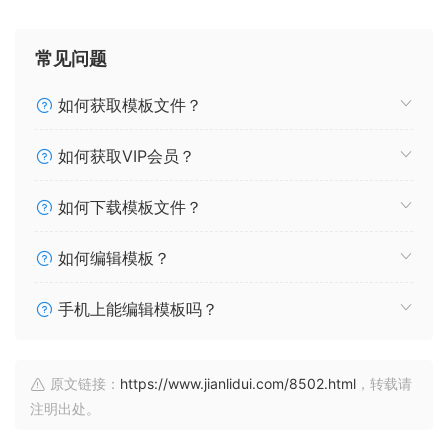
常见问题
如何获取模板文件？
如何获取VIP会员？
如何下载模板文件？
如何编辑模板？
手机上能编辑模板吗？
原文链接：
https://www.jianlidui.com/8502.html
，转载请
注明出处。