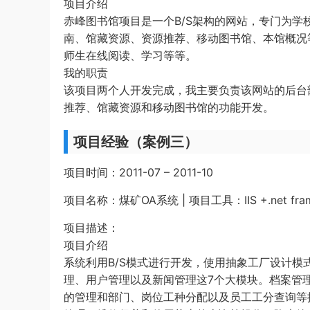
项目介绍
赤峰图书馆项目是一个B/S架构的网站，专门为
南、馆藏资源、资源推荐、移动图书馆、本馆概况
师生在线阅读、学习等等。
我的职责
该项目两个人开发完成，我主要负责该网站的后台
推荐、馆藏资源和移动图书馆的功能开发。
项目经验（案例三）
项目时间：2011-07 – 2011-10
项目名称：煤矿OA系统 | 项目工具：IIS +.net frame
项目描述：
项目介绍
系统利用B/S模式进行开发，使用抽象工厂设计
理、用户管理以及新闻管理这7个大模块。档案管
的管理和部门、岗位工种分配以及员工工分查询等