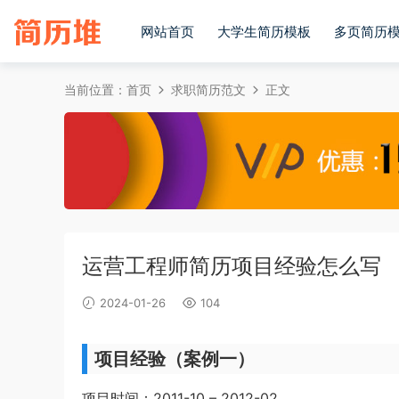
网站首页
大学生简历模板
多页简历
当前位置：
首页
求职简历范文
正文
运营工程师简历项目经验怎么写
2024-01-26
104
项目经验（案例一）
项目时间：2011-10 – 2012-02