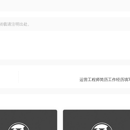
转载请注明出处。
运营工程师简历工作经历填