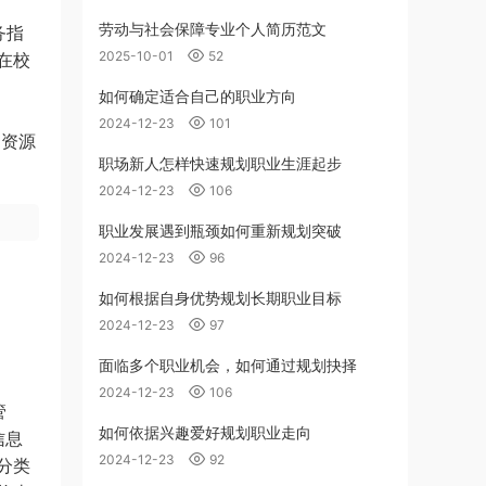
劳动与社会保障专业个人简历范文
务指
2025-10-01
52
在校
如何确定适合自己的职业方向
2024-12-23
101
 资源
职场新人怎样快速规划职业生涯起步
2024-12-23
106
职业发展遇到瓶颈如何重新规划突破
2024-12-23
96
如何根据自身优势规划长期职业目标
2024-12-23
97
面临多个职业机会，如何通过规划抉择
2024-12-23
106
管
如何依据兴趣爱好规划职业走向
信息
2024-12-23
92
分类