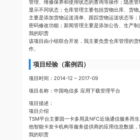
管理、维修保养和使用状态的查询等操作；隐患管
显示不同状态；仓库管理主要包括货物出库、货物
主要是添加货物运送清单、跟踪货物运送状态等；
密码修改功能；新闻管理主要是添加公告、生产制
我的职责
该项目由小组联合开发，我主要负责仓库管理的货
作。
项目经验（案例四）
项目时间：2014-12 – 2017-09
项目名称：中国电信多 应用下载管理平台
项目描述：
项目介绍
TSM平台主要因一卡多用及NFC近场通信服务而
他智能卡发卡机构等服务提供商的应用信息数据，
我的职责