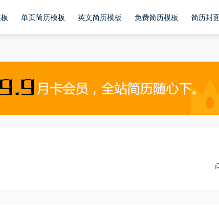
模板
单页简历模板
英文简历模板
免费简历模板
简历封