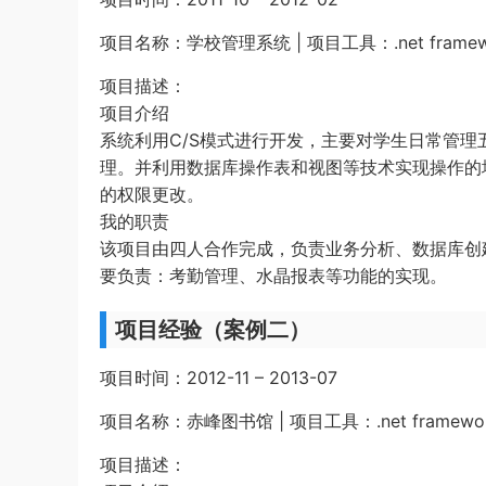
项目名称：学校管理系统 | 项目工具：.net framewo
项目描述：
项目介绍
系统利用C/S模式进行开发，主要对学生日常管
理。并利用数据库操作表和视图等技术实现操作的
的权限更改。
我的职责
该项目由四人合作完成，负责业务分析、数据库创
要负责：考勤管理、水晶报表等功能的实现。
项目经验（案例二）
项目时间：2012-11 – 2013-07
项目名称：赤峰图书馆 | 项目工具：.net framewor
项目描述：