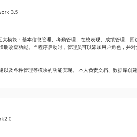
rk 3.5
理五大模块：基本信息管理、考勤管理、在校表现、成绩管理、回
增删改查功能。当程序启动时，管理员可以添加用户角色，并对
建以及各种管理等模块的功能实现。 本人负责文档、数据库创
k2.0