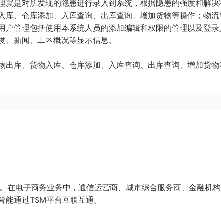
理就是对所发现的隐患进行录入到系统，根据隐患的强度和解决
入库、仓库添加、入库查询、出库查询、增加货物等操作；物流
用户管理包括使用本系统人员的添加编辑和权限的管理以及登录
度、新闻、工区概况等显示信息。
物出库、货物入库、仓库添加、入库查询、出库查询、增加货物
生。在电子商务业务中，通信运营商、城市综合服务商、金融机
皆能通过TSM平台互联互通。