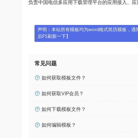
负责中国电信多应用下载管理平台的应用接入、应
声明：本站所有模板均为word格式简历模板，遇到问
后F5刷新一下】
常见问题
如何获取模板文件？
如何获取VIP会员？
如何下载模板文件？
如何编辑模板？