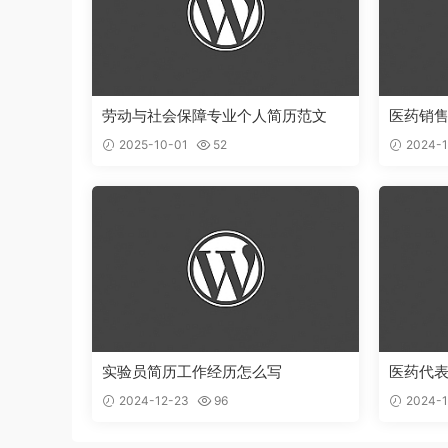
劳动与社会保障专业个人简历范文
医药销
2025-10-01
52
2024-1
实验员简历工作经历怎么写
医药代
2024-12-23
96
2024-1