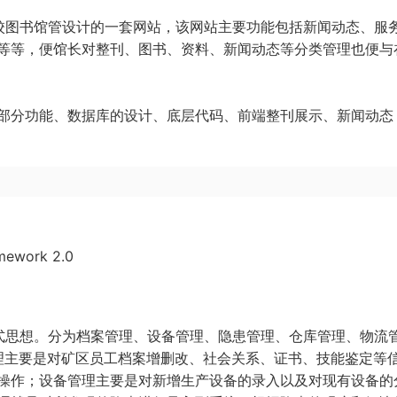
学校图书馆管设计的一套网站，该网站主要功能包括新闻动态、服
等等，便馆长对整刊、图书、资料、新闻动态等分类管理也便与
部分功能、数据库的设计、底层代码、前端整刊展示、新闻动态
work 2.0
模式思想。分为档案管理、设备管理、隐患管理、仓库管理、物流
理主要是对矿区员工档案增删改、社会关系、证书、技能鉴定等
操作；设备管理主要是对新增生产设备的录入以及对现有设备的