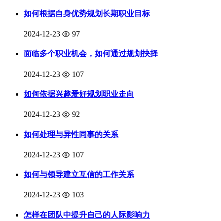
如何根据自身优势规划长期职业目标
2024-12-23
97
面临多个职业机会，如何通过规划抉择
2024-12-23
107
如何依据兴趣爱好规划职业走向
2024-12-23
92
如何处理与异性同事的关系
2024-12-23
107
如何与领导建立互信的工作关系
2024-12-23
103
怎样在团队中提升自己的人际影响力