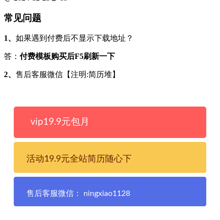
常见问题
1、
如果遇到付费后不显示下载地址？
答：
付费模板购买后F5刷新一下
2、
售后客服微信【注明:简历堆】
vip19.9元包月
活动19.9元全站简历随心下
售后客服微信： ningxiao1128