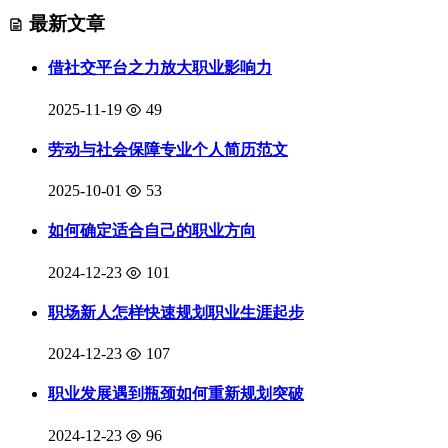
最新文章
借社交平台之力放大职业影响力
2025-11-19
49
劳动与社会保障专业个人简历范文
2025-10-01
53
如何确定适合自己的职业方向
2024-12-23
101
职场新人怎样快速规划职业生涯起步
2024-12-23
107
职业发展遇到瓶颈如何重新规划突破
2024-12-23
96