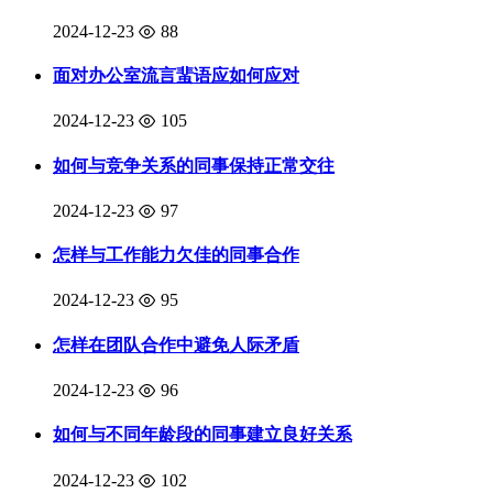
2024-12-23
88
面对办公室流言蜚语应如何应对
2024-12-23
105
如何与竞争关系的同事保持正常交往
2024-12-23
97
怎样与工作能力欠佳的同事合作
2024-12-23
95
怎样在团队合作中避免人际矛盾
2024-12-23
96
如何与不同年龄段的同事建立良好关系
2024-12-23
102