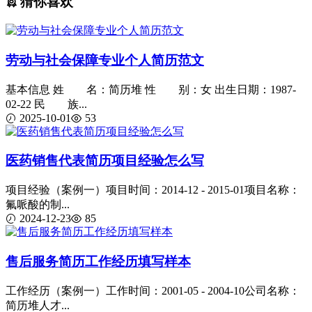
猜你喜欢
劳动与社会保障专业个人简历范文
基本信息 姓 名：简历堆 性 别：女 出生日期：1987-
02-22 民 族...
2025-10-01
53
医药销售代表简历项目经验怎么写
项目经验（案例一）项目时间：2014-12 - 2015-01项目名称：
氟哌酸的制...
2024-12-23
85
售后服务简历工作经历填写样本
工作经历（案例一）工作时间：2001-05 - 2004-10公司名称：
简历堆人才...