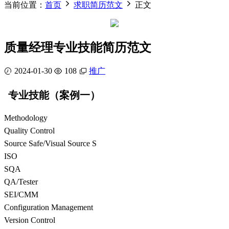
当前位置：
首页
求职简历范文
正文
质量经理专业技能简历范文
2024-01-30
108
推广
专业技能（案例一）
Methodology
Quality Control
Source Safe/Visual Source S
ISO
SQA
QA/Tester
SEI/CMM
Configuration Management
Version Control