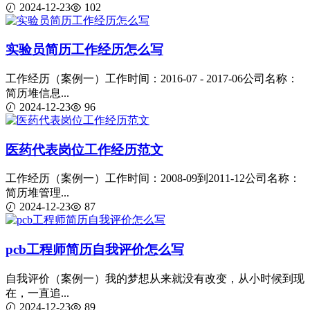
2024-12-23
102
实验员简历工作经历怎么写
工作经历（案例一）工作时间：2016-07 - 2017-06公司名称：
简历堆信息...
2024-12-23
96
医药代表岗位工作经历范文
工作经历（案例一）工作时间：2008-09到2011-12公司名称：
简历堆管理...
2024-12-23
87
pcb工程师简历自我评价怎么写
自我评价（案例一）我的梦想从来就没有改变，从小时候到现
在，一直追...
2024-12-23
89