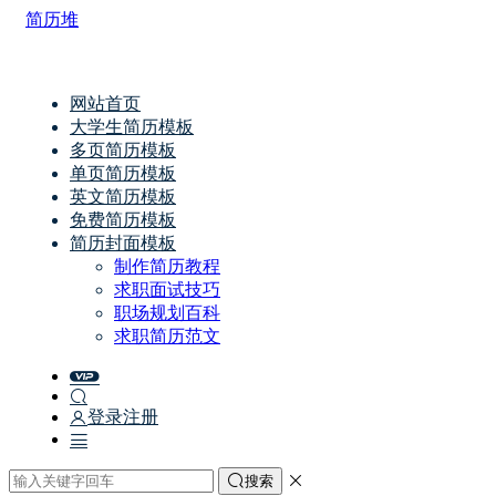
简历堆
网站首页
大学生简历模板
多页简历模板
单页简历模板
英文简历模板
免费简历模板
简历封面模板
制作简历教程
求职面试技巧
职场规划百科
求职简历范文
登录
注册
搜索