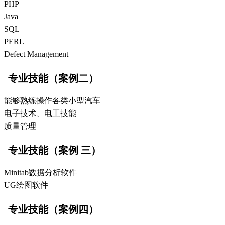
PHP
Java
SQL
PERL
Defect Management
专业技能（案例二）
能够熟练操作各类小型汽车
电子技术、电工技能
质量管理
专业技能（案例 三）
Minitab数据分析软件
UG绘图软件
专业技能（案例四）