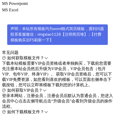
MS Powerpoint
MS Excel
声明：本站所有模板均为word格式简历模板，遇到问题
联系客服微信：ningxiao1128【注明简历堆】 ;【付费
模板购买后F5刷新一下】
常见问题
如何获取模板文件？
下载本站模板需要VIP会员资格或者单独购买，下载前您需要
先注册本站会员然后升级为VIP会员，VIP会员包含（包月
VIP、包年VIP、终身VIP）。 获取VIP会员资格后，您可以下
载VIP免费资源，如您看到喜欢的模板，可以页面右侧单击下
载按钮，您可以立即将模板下载到您的计算机上。
如何获取VIP会员？
登录本网站，注册会员，注册会员后默认为普通会员，您进入
会员中心点击左侧导航点击“升级会员”会看到升级会员的操作
流程。
如何下载模板文件？