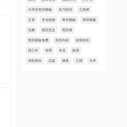
大学生简历模板
实习经历
工程师
主管
专业技能
单页模板
简历模板
完整
简历范文
简历堆
简历模板免费
简历内容
自我评价
找工作
管理
专员
助理
求职意向
总监
销售
工程
大学