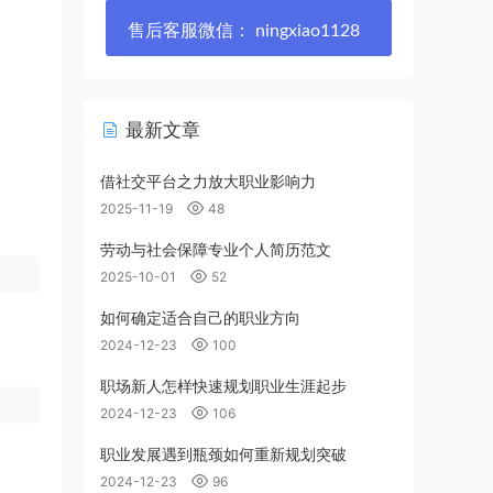
售后客服微信： ningxiao1128
最新文章
借社交平台之力放大职业影响力
2025-11-19
48
劳动与社会保障专业个人简历范文
2025-10-01
52
如何确定适合自己的职业方向
2024-12-23
100
职场新人怎样快速规划职业生涯起步
2024-12-23
106
职业发展遇到瓶颈如何重新规划突破
2024-12-23
96