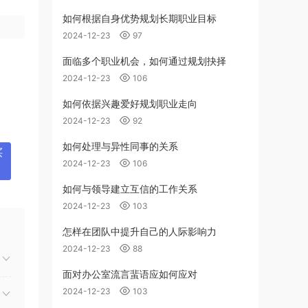
如何根据自身优势规划长期职业目标
2024-12-23
97
面临多个职业机会，如何通过规划抉择
、
2024-12-23
106
如何依据兴趣爱好规划职业走向
2024-12-23
92
如何处理与异性同事的关系
买
2024-12-23
106
如何与领导建立互信的工作关系
2024-12-23
103
怎样在团队中提升自己的人际影响力
2024-12-23
88
面对办公室流言蜚语应如何应对
2024-12-23
103