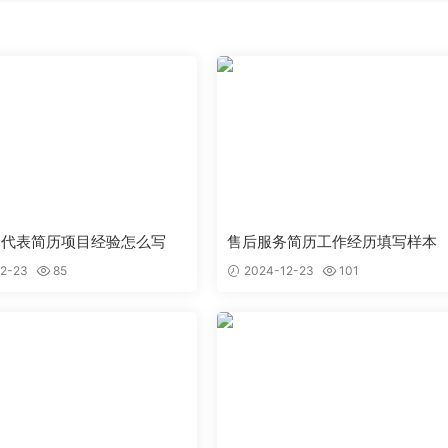
售代表简历项目经验怎么写
售后服务简历工作经历填写样本
2-23
85
2024-12-23
101