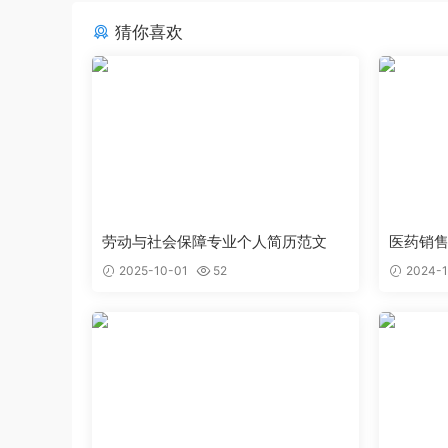
猜你喜欢
劳动与社会保障专业个人简历范文
医药销
2025-10-01
52
2024-1