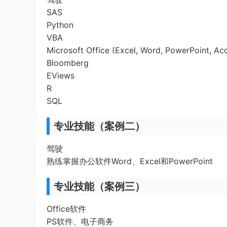
SAS
Python
VBA
Microsoft Office (Excel, Word, PowerPoint, Ac
Bloomberg
EViews
R
SQL
专业技能（案例二）
驾驶
熟练掌握办公软件Word、Excel和PowerPoint
专业技能（案例三）
Office软件
PS软件、电子商务