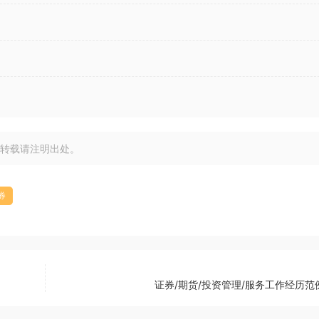
转载请注明出处。
券
证券/期货/投资管理/服务工作经历范