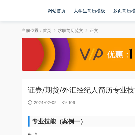
网站首页
大学生简历模板
多页简历
当前位置：
首页
求职简历范文
正文
证券/期货/外汇经纪人简历专业
2024-02-05
106
专业技能（案例一）
驾驶