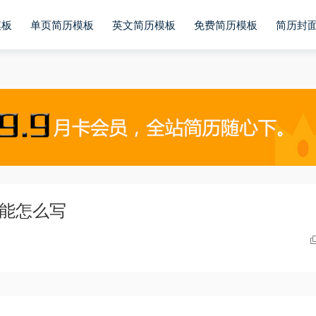
模板
单页简历模板
英文简历模板
免费简历模板
简历封
技能怎么写