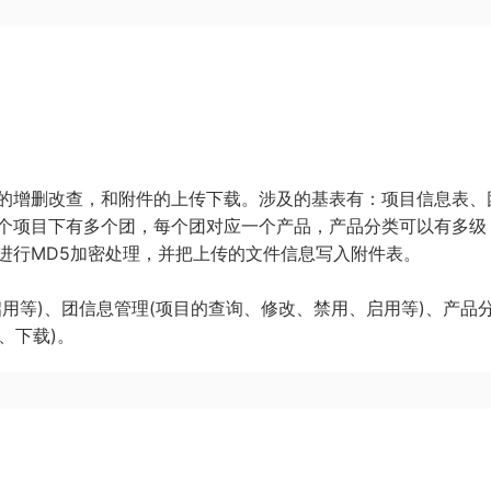
的增删改查，和附件的上传下载。涉及的基表有：项目信息表、
个项目下有多个团，每个团对应一个产品，产品分类可以有多级
进行MD5加密处理，并把上传的文件信息写入附件表。
用等)、团信息管理(项目的查询、修改、禁用、启用等)、产品
、下载)。