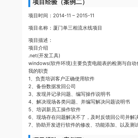
项目经验（案例二）
项目时间：2014-11 – 2015-11
项目名称：厦门单三相流水线项目
项目描述：
项目介绍
.net(开发工具)
windows(软件环境)主要负责电能表的检测与
我的职责
1、负责培训客户正确使用软件
2、备份数据发回公司
3、发现并记录问题、编写操作说明书
4、解决现场各类问题、并编写解决问题说明书
5、培训新员工操作软件
6、现场存在问题解决不了，及时反馈回公司并解
7、协助开发进行软件的修改、功能添加、以及测