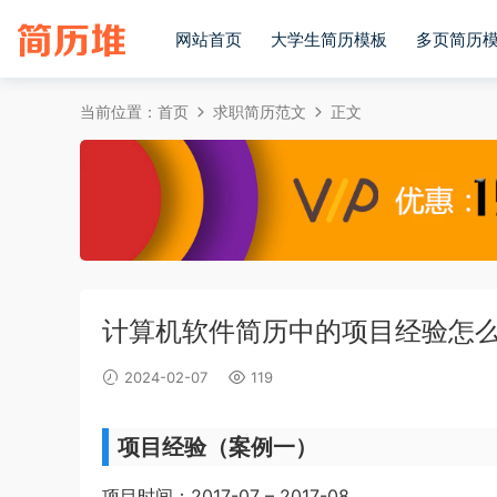
网站首页
大学生简历模板
多页简历
当前位置：
首页
求职简历范文
正文
计算机软件简历中的项目经验怎
2024-02-07
119
项目经验（案例一）
项目时间：2017-07 – 2017-08