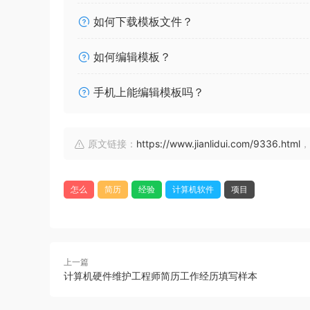
如何下载模板文件？
如何编辑模板？
手机上能编辑模板吗？
原文链接：
https://www.jianlidui.com/9336.html
，
怎么
简历
经验
计算机软件
项目
上一篇
计算机硬件维护工程师简历工作经历填写样本