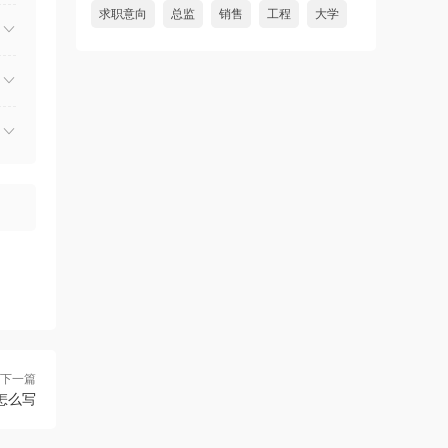
求职意向
总监
销售
工程
大学
下一篇
怎么写