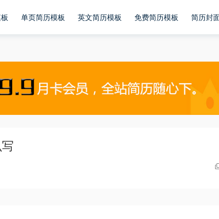
模板
单页简历模板
英文简历模板
免费简历模板
简历封
么写