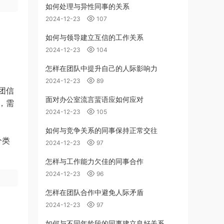
如何处理与异性同事的关系
2024-12-23
107
如何与领导建立互信的工作关系
2024-12-23
104
怎样在团队中提升自己的人际影响力
2024-12-23
89
团信
面对办公室流言蜚语应如何应对
，需
2024-12-23
105
如何与竞争关系的同事保持正常交往
分类
2024-12-23
97
怎样与工作能力欠佳的同事合作
2024-12-23
96
怎样在团队合作中避免人际矛盾
2024-12-23
97
如何与不同年龄段的同事建立良好关系