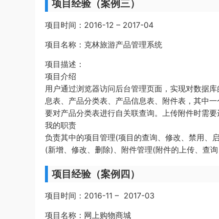
项目经验（案例三）
项目时间：2016-12 – 2017-04
项目名称：克林旅游产品管理系统
项目描述：
项目介绍
用户通过浏览器访问后台管理页面，实现对数据库
息表、产品分类表、产品信息表、附件表，其中一
要对产品分类表进行自关联查询。上传附件时需要
我的职责
负责其中的项目管理(项目的查询、修改、禁用、启
(新增、修改、删除)、附件管理(附件的上传、查询
项目经验（案例四）
项目时间：2016-11 – 2017-03
项目名称：网上购物商城