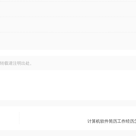
转载请注明出处。
计算机软件简历工作经历