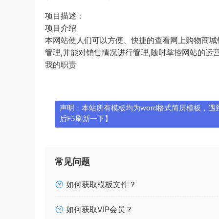
项目描述：
项目介绍
本网站使人们可以方便、快捷的查看网上购物商城
管理,并能对销售情况进行管理,随时掌控网站的运
我的职责
声明：本站所有模板均为word格式简历模板，遇到问
后F5刷新一下】
常见问题
如何获取模板文件？
如何获取VIP会员？