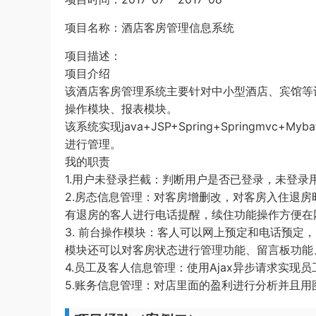
项目名称：酒店客房管理信息系统
项目描述：
项目介绍
该酒店客房管理系统主要针对中小型酒店、宾馆等
操作模块、报表模块。
该系统实现java+JSP+Spring+Springmvc+My
进行管理。
我的职责
1.用户未登录拦截：判断用户是否已登录，未登录用
2.房态信息管理：对客房增删改，对客房入住退
有退房的客人进行电话提醒，续住功能操作方便在
3. 前台操作模块：客人可以网上预定和电话预定
模块还可以对客房状态进行管理功能、留言板功能
4.员工及客人信息管理：使用Ajax异步请求实
5.账务信息管理：对店里面的盈利进行分析并且用