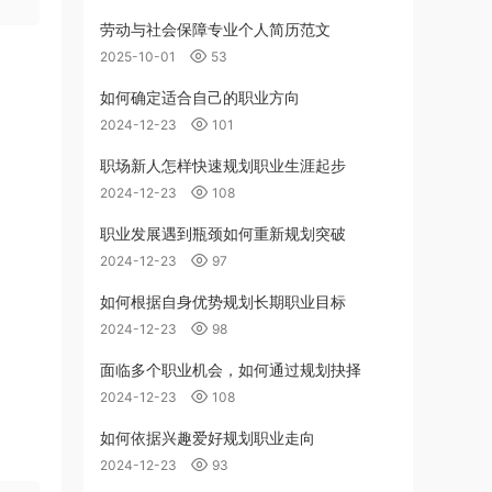
劳动与社会保障专业个人简历范文
2025-10-01
53
如何确定适合自己的职业方向
2024-12-23
101
职场新人怎样快速规划职业生涯起步
2024-12-23
108
职业发展遇到瓶颈如何重新规划突破
2024-12-23
97
如何根据自身优势规划长期职业目标
2024-12-23
98
面临多个职业机会，如何通过规划抉择
2024-12-23
108
如何依据兴趣爱好规划职业走向
2024-12-23
93