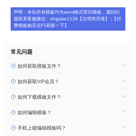
声明：本站所有模板均为word格式简历模板，遇到问
题联系客服微信：ningxiao1128【注明简历堆】 ;【付
费模板购买后F5刷新一下】
常见问题
如何获取模板文件？
如何获取VIP会员？
如何下载模板文件？
如何编辑模板？
手机上能编辑模板吗？