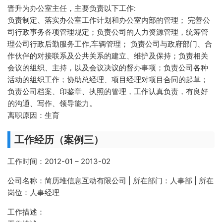
晋升为办公室主任，主要负责以下工作:
负责制定、落实办公室工作计划和办公室内部的管理； 完善公
司行政事务各项管理规定；负责公司的人力资源管理，统筹管
理公司行政后勤服务工作,车辆管理； 负责公司与政府部门、合
作伙伴的对接联系及公共关系的建立、维护及保持；负责相关
会议的组织、主持，以及会议决议的督办事项；负责公司各种
活动的组织工作；协助总经理、项目经理对项目合同的起草；
负责公司档案、印鉴章、执照的管理，工作认真负责，有良好
的沟通、写作、领导能力。
离职原因：生育
工作经历（案例三）
工作时间：2012-01 – 2013-02
公司名称：简历堆信息互动有限公司 | 所在部门：人事部 | 所在
岗位：人事经理
工作描述：