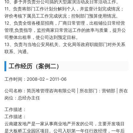
10、参予并负责分公司搞的大型露演活动及日常活动工作。
11、负责将部门工作计划分解到个人，并监督计划完成情况；
评价考核下属员工工作完成状况；控制部门预算使用情况。
12、负责全馆各楼层招商，厂商日常管理，出租铺位日常经营
管理,负责指导，监控商家日常营运工作的效率与质量，提升公
司整体出租率，使公司达到预定目标。
13、负责与当地公安局机关、文化局等政府职能部门对外关系
联系、沟通。
工作经历（案例二）
工作时间：2008-02 – 2011-06
公司名称：简历堆管理咨询有限公司 | 所在部门：营销部 | 所在
岗位：总经办主任
工作描述：
工作描述：
云南建发地产是一家从事商业地产开发的公司，主要开发项目
是大板桥工业园区项目。公司入职第一年任行政经理，一年后