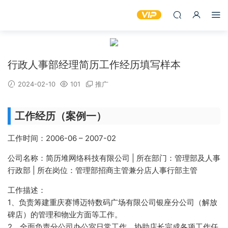
行政人事部经理简历工作经历填写样本
2024-02-10
101
推广
工作经历（案例一）
工作时间：2006-06 – 2007-02
公司名称：简历堆网络科技有限公司 | 所在部门：管理部及人事
行政部 | 所在岗位：管理部招商主管兼分店人事行部主管
工作描述：
1、负责筹建重庆赛博迈特数码广场有限公司银座分公司（解放
碑店）的管理和物业方面等工作。
2、全面负责分公司办公室日常工作。协助店长完成各项工作任