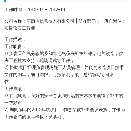
工作时间：2010-07 – 2012-10
公司名称：简历堆信息技术有限公司 | 所在部门： | 所在岗位：
项目仪表工程师
工作描述：
工作职责：
1) 负责天然气分输站及阀室电气仪表维护维修，电气改造，仪
表工程技术支持，现场调试等工作；
2) 协助项目经理负责现场施工人员管理，并负责改造项目技术
文件的编写，项目周报、月报编制，项目总结编写等日常工
作；
工作成绩：
1) 在此期间，良好的安全意识和娴熟的技术水平赢得了业主的
一致好评；
2) 期间编写的2010年度项目工作总结被业主会议表扬，并作为
工作总结的编写模板下发学习；