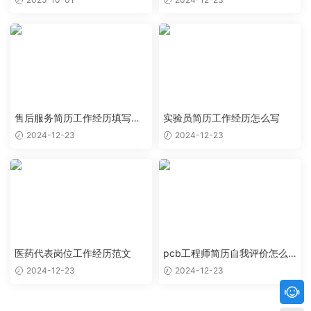
售后服务简历工作经历填写样
实验员简历工作经历怎么写
本
2024-12-23
2024-12-23
医药代表岗位工作经历范文
pcb工程师简历自我评价怎么
写
2024-12-23
2024-12-23