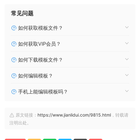
常见问题
如何获取模板文件？
如何获取VIP会员？
如何下载模板文件？
如何编辑模板？
手机上能编辑模板吗？
原文链接：
https://www.jianlidui.com/9815.html
，转载请
注明出处。