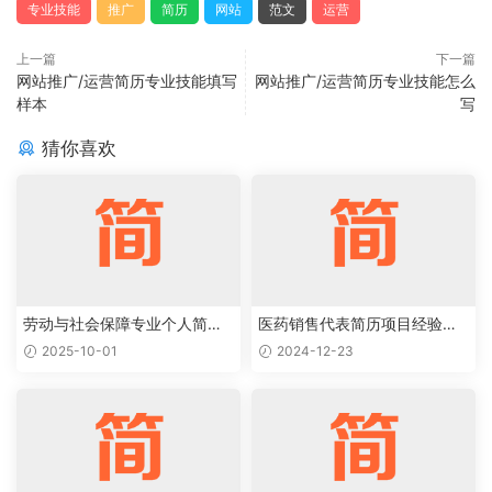
专业技能
推广
简历
网站
范文
运营
上一篇
下一篇
网站推广/运营简历专业技能填写
网站推广/运营简历专业技能怎么
样本
写
猜你喜欢
劳动与社会保障专业个人简历
医药销售代表简历项目经验怎
范文
么写
2025-10-01
2024-12-23