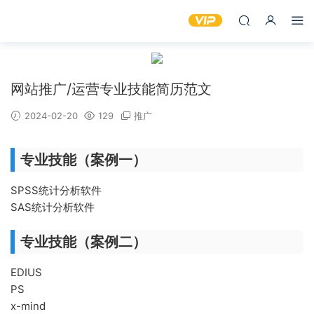
网站推广/运营专业技能简历范文
2024-02-20
129
推广
专业技能（案例一）
SPSS统计分析软件
SAS统计分析软件
专业技能（案例二）
EDIUS
PS
x-mind