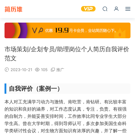
市场策划/企划专员/助理岗位个人简历自我评价
范文
2023-10-21
105
推广
自我评价（案例一）
本人对工充满学习动力与激情。肯吃苦，肯钻研。有比较丰富
的知识和良好的涵养，对工作态度认真，专注，负责。有很强
的自制力，并能妥善安排时间，工作效率比同专业学生大部分
学生高。曾在大学时期，得到导师认可，多次参加美国生命科
学类研讨性会议，对生物方面知识有浓厚的兴趣，并了解一些