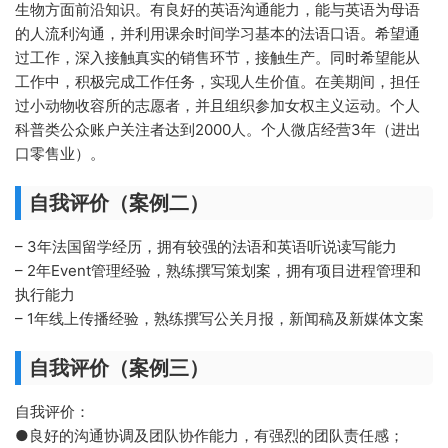
生物方面前沿知识。有良好的英语沟通能力，能与英语为母语
的人流利沟通，并利用课余时间学习基本的法语口语。希望通
过工作，深入接触真实的销售环节，接触生产。同时希望能从
工作中，积极完成工作任务，实现人生价值。在美期间，担任
过小动物收容所的志愿者，并且组织参加女权主义运动。个人
科普类公众账户关注者达到2000人。个人微店经营3年（进出
口零售业）。
自我评价（案例二）
– 3年法国留学经历，拥有较强的法语和英语听说读写能力
– 2年Event管理经验，熟练撰写策划案，拥有项目进程管理和
执行能力
– 1年线上传播经验，熟练撰写公关月报，新闻稿及新媒体文案
自我评价（案例三）
自我评价：
●良好的沟通协调及团队协作能力，有强烈的团队责任感；