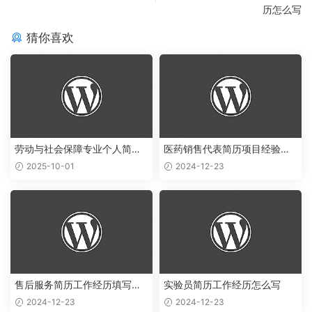
历怎么写
猜你喜欢
劳动与社会保障专业个人简历
医药销售代表简历项目经验怎
范文
么写
2025-10-01
2024-12-23
售后服务简历工作经历填写样
实验员简历工作经历怎么写
本
2024-12-23
2024-12-23