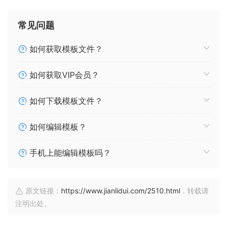
常见问题
如何获取模板文件？
如何获取VIP会员？
如何下载模板文件？
如何编辑模板？
手机上能编辑模板吗？
原文链接：
https://www.jianlidui.com/2510.html
，转载请
注明出处。