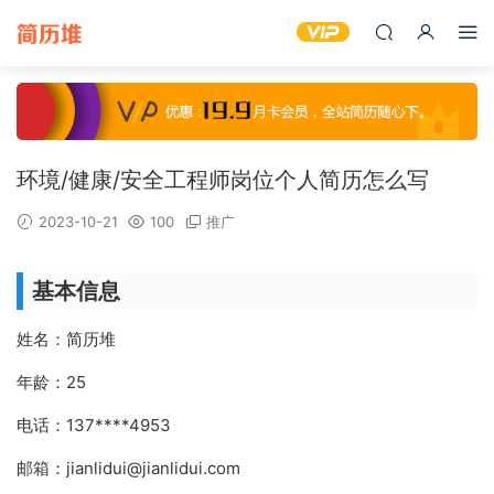
环境/健康/安全工程师岗位个人简历怎么写
2023-10-21
100
推广
基本信息
姓名：简历堆
年龄：25
电话：137****4953
邮箱：jianlidui@jianlidui.com