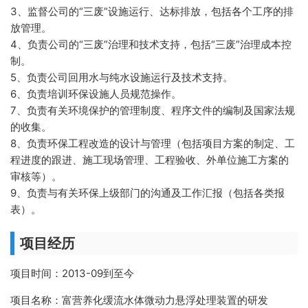
3、监督公司的“三废”设施运行、达标排放，包括各个工序的排
放管理。
4、负责公司的“三废”治理和技术支持，包括“三废”治理成本控
制。
5、负责公司回用水与纯水设施运行及技术支持。
6、负责培训环保设施人员规范操作。
7、负责有关环境保护的管理制度、程序文件的编制及国家法规
的收集。
8、负责环保工程改造的设计与管理（包括项目方案的制定、工
程进度的跟进、施工现场管理、工程验收、外单位施工方案的
审核等）。
9、负责与有关环保上级部门的沟通及工作汇报（包括各类报
表）。
项目经历
项目时间：2013-09到至今
项目名称：富营养化缓流水体微动力悬浮处理装置的研发