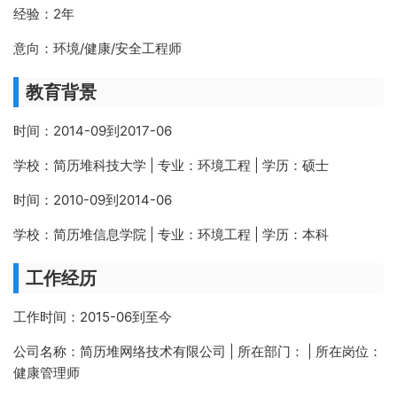
经验：2年
意向：环境/健康/安全工程师
教育背景
时间：2014-09到2017-06
学校：简历堆科技大学 | 专业：环境工程 | 学历：硕士
时间：2010-09到2014-06
学校：简历堆信息学院 | 专业：环境工程 | 学历：本科
工作经历
工作时间：2015-06到至今
公司名称：简历堆网络技术有限公司 | 所在部门： | 所在岗位：
健康管理师