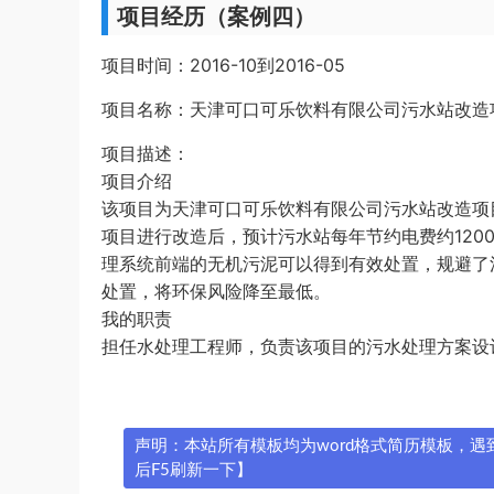
项目经历（案例四）
项目时间：2016-10到2016-05
项目名称：天津可口可乐饮料有限公司污水站改造
项目描述：
项目介绍
该项目为天津可口可乐饮料有限公司污水站改造项
项目进行改造后，预计污水站每年节约电费约12000
理系统前端的无机污泥可以得到有效处置，规避了
处置，将环保风险降至最低。
我的职责
担任水处理工程师，负责该项目的污水处理方案设
声明：本站所有模板均为word格式简历模板，遇到问
后F5刷新一下】