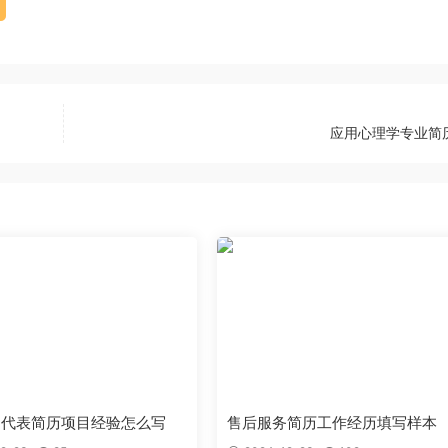
应用心理学专业简
售代表简历项目经验怎么写
售后服务简历工作经历填写样本