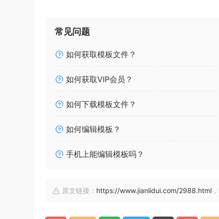
常见问题
如何获取模板文件？
如何获取VIP会员？
如何下载模板文件？
如何编辑模板？
手机上能编辑模板吗？
原文链接：
https://www.jianlidui.com/2988.html
，