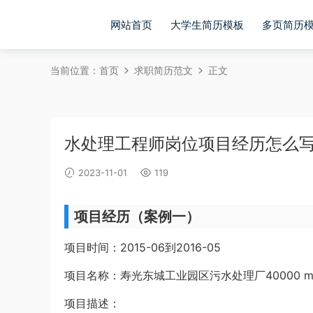
网站首页
大学生简历模板
多页简历
当前位置：
首页
求职简历范文
正文
水处理工程师岗位项目经历怎么
2023-11-01
119
项目经历（案例一）
项目时间：2015-06到2016-05
项目名称：寿光东城工业园区污水处理厂40000 m
项目描述：