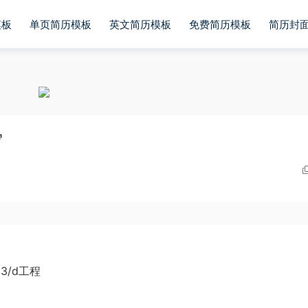
模板
单页简历模板
英文简历模板
免费简历模板
简历封
写
3/d工程