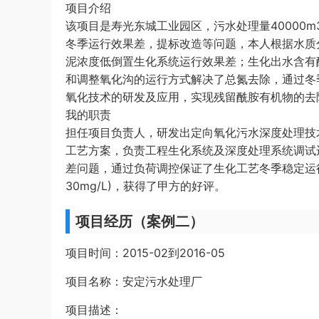
项目介绍
该项目是寿光东城工业园区，污水处理量40000m
冬季运行效果差，提标改造等问题，本人根据水质
泥浓度低倒置生化系统运行效果差；生化出水含有
和调整氧化沟的运行方式解决了总氮去除，通过冬
氧化技术的研发及应用，实现残留酰胺有机物的去
我的职责
担任项目负责人，研发出定向氧化污水深度处理技
工艺方案，负责工程生化系统及深度处理系统调试
差问题，通过负荷调控保证了生化工艺冬季稳定运
30mg/L)，获得了甲方的好评。
项目经历（案例二）
项目时间：2015-02到2016-05
项目名称：安定污水处理厂
项目描述：