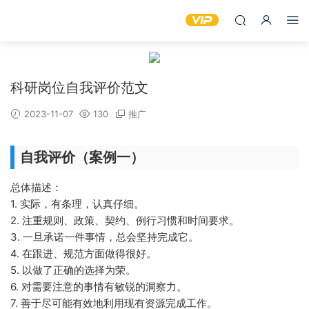
科研岗位自我评价范文
2023-11-07
130
推广
自我评价（案例一）
总体描述：
1. 实际，有条理，认真仔细。
2. 注重规则、政策、契约、例行习惯和时间要求。
3. 一旦承诺一件事情，总会坚持完成它。
4. 在跟进、规范方面做得很好。
5. 以做了正确的选择为荣。
6. 对需要注意的事情有敏锐的洞察力。
7. 善于尽可能有效地利用现有资源完成工作。