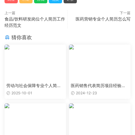
上一篇
下一篇
食品/饮料研发岗位个人简历工作
医药营销专业个人简历怎么写
经历范文
猜你喜欢
劳动与社会保障专业个人简历
医药销售代表简历项目经验怎
范文
么写
2025-10-01
2024-12-23