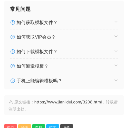
常见问题
如何获取模板文件？
如何获取VIP会员？
如何下载模板文件？
如何编辑模板？
手机上能编辑模板吗？
原文链接：
https://www.jianlidui.com/3208.html
，转载请
注明出处。
岗位
科研
自我
范文
评价