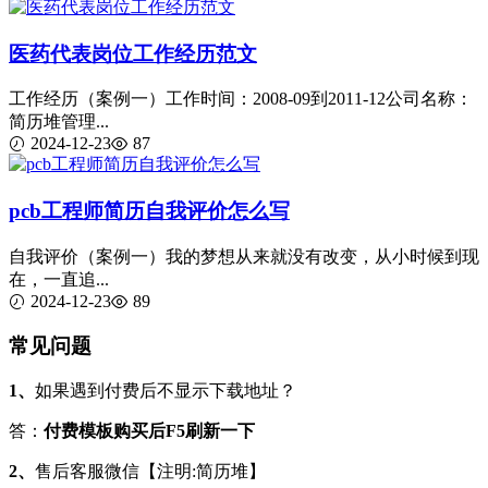
医药代表岗位工作经历范文
工作经历（案例一）工作时间：2008-09到2011-12公司名称：
简历堆管理...
2024-12-23
87
pcb工程师简历自我评价怎么写
自我评价（案例一）我的梦想从来就没有改变，从小时候到现
在，一直追...
2024-12-23
89
常见问题
1、
如果遇到付费后不显示下载地址？
答：
付费模板购买后F5刷新一下
2、
售后客服微信【注明:简历堆】