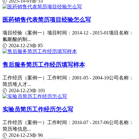
2025-10-01
53
医药销售代表简历项目经验怎么写
项目经验（案例一）项目时间：2014-12 - 2015-01项目名称：
氟哌酸的制...
2024-12-23
85
售后服务简历工作经历填写样本
工作经历（案例一）工作时间：2001-05 - 2004-10公司名称：
简历堆人才...
2024-12-23
101
实验员简历工作经历怎么写
工作经历（案例一）工作时间：2016-07 - 2017-06公司名称：
简历堆信息...
2024-12-23
96