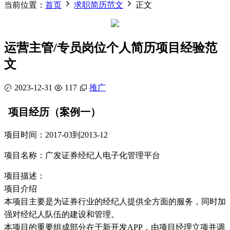
当前位置：
首页
求职简历范文
正文
运营主管/专员岗位个人简历项目经验范
文
2023-12-31
117
推广
项目经历（案例一）
项目时间：2017-03到2013-12
项目名称：广发证券经纪人电子化管理平台
项目描述：
项目介绍
本项目主要是为证券行业的经纪人提供全方面的服务，同时加
强对经纪人队伍的建设和管理。
本项目的重要组成部分在于新开发APP，由项目经理立项并调