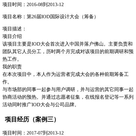
项目时间：2016-08到2013-12
项目名称：第26届IOD国际设计大会（筹备）
项目描述：
项目介绍
该项目主要是IOD大会首次进入中国并落户佛山。主要负责和
团队其它人员分工，历时两个月完成对该项目的前期调研和预
热工作。
我的职责
在本次项目中，本人作为运营者完成大会的各种前期筹备工
作。
与市场部的同事一起参与用户调研，并与运营的其它同事一起
协商活动的预热。并通过志愿者征集，在线报名登记等一系列
活动同时推广IOD大会与公司品牌。
项目经历（案例三）
项目时间：2017-07到2013-12