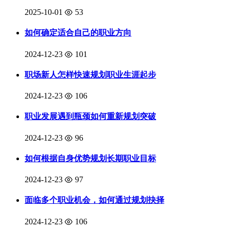
2025-10-01
53
如何确定适合自己的职业方向
2024-12-23
101
职场新人怎样快速规划职业生涯起步
2024-12-23
106
职业发展遇到瓶颈如何重新规划突破
2024-12-23
96
如何根据自身优势规划长期职业目标
2024-12-23
97
面临多个职业机会，如何通过规划抉择
2024-12-23
106