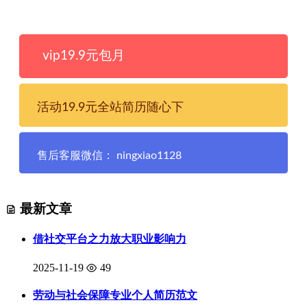
vip19.9元包月
活动19.9元全站简历随心下
售后客服微信： ningxiao1128
最新文章
借社交平台之力放大职业影响力
2025-11-19
49
劳动与社会保障专业个人简历范文