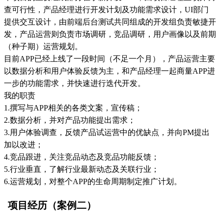
查可行性，产品经理进行开发计划及功能需求设计，UI部门
提供交互设计，由前端后台测试共同组成的开发组负责敏捷开
发，产品运营则负责市场调研，竞品调研，用户画像以及前期
（种子期）运营规划。
目前APP已经上线了一段时间（不足一个月），产品运营主要
以数据分析和用户体验反馈为主，和产品经理一起商量APP进
一步的功能需求，并快速进行迭代开发。
我的职责
1.撰写与APP相关的各类文案，宣传稿；
2.数据分析，并对产品功能提出需求；
3.用户体验调查，反馈产品试运营中的优缺点，并向PM提出
加以改进；
4.竞品跟进，关注竞品动态及竞品功能反馈；
5.行业垂直，了解行业最新动态及关联行业；
6.运营规划，对整个APP的生命周期制定推广计划。
项目经历（案例二）