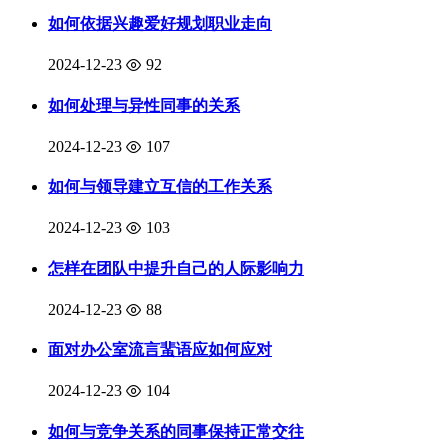
如何依据兴趣爱好规划职业走向
2024-12-23
92
如何处理与异性同事的关系
2024-12-23
107
如何与领导建立互信的工作关系
2024-12-23
103
怎样在团队中提升自己的人际影响力
2024-12-23
88
面对办公室流言蜚语应如何应对
2024-12-23
104
如何与竞争关系的同事保持正常交往