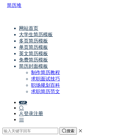
简历堆
网站首页
大学生简历模板
多页简历模板
单页简历模板
英文简历模板
免费简历模板
简历封面模板
制作简历教程
求职面试技巧
职场规划百科
求职简历范文
登录
注册
搜索