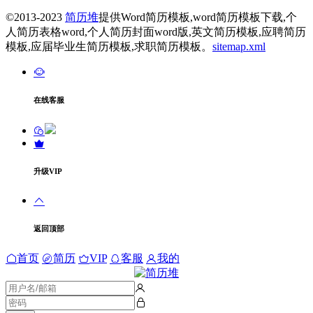
©2013-2023
简历堆
提供Word简历模板,word简历模板下载,个
人简历表格word,个人简历封面word版,英文简历模板,应聘简历
模板,应届毕业生简历模板,求职简历模板。
sitemap.xml
在线客服
升级VIP
返回顶部
首页
简历
VIP
客服
我的