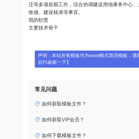
迁等多项前期工作，综合协调建设用地事务中心、
收储、建设核准等事宜。
我的职责
主要技术骨干
声明：本站所有模板均为word格式简历模板，遇到问
后F5刷新一下】
常见问题
如何获取模板文件？
如何获取VIP会员？
如何下载模板文件？