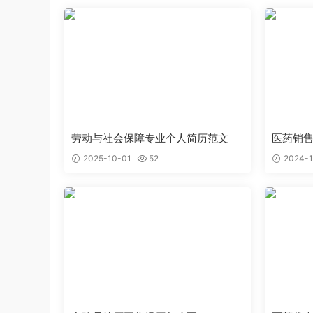
劳动与社会保障专业个人简历范文
医药销
2025-10-01
52
2024-1