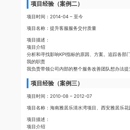
项目经验（案例二）
项目时间：2014-04 – 至今
项目名称：提升客服服务交付质量
项目描述：
项目介绍
分析和寻找影响KPI指标的原因、方案。追踪各
我的职责
我负责带领公司内部的整个服务改善团队想办法提升
项目经验（案例三）
项目时间：2010-08 – 2012-07
项目名称：海南雅居乐清水湾项目、西安雅居乐花
项目描述：
项目介绍