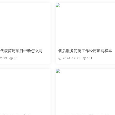
售代表简历项目经验怎么写
售后服务简历工作经历填写样本
2-23
85
2024-12-23
101