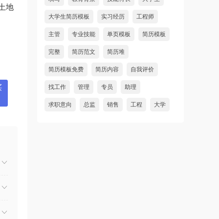
土地
大学生简历模板
实习经历
工程师
主管
专业技能
单页模板
简历模板
完整
简历范文
简历堆
简历模板免费
简历内容
自我评价
找工作
管理
专员
助理
买
求职意向
总监
销售
工程
大学