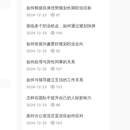
如何根据自身优势规划长期职业目标
2024-12-23
97
面临多个职业机会，如何通过规划抉择
2024-12-23
106
如何依据兴趣爱好规划职业走向
2024-12-23
92
如何处理与异性同事的关系
2024-12-23
107
如何与领导建立互信的工作关系
2024-12-23
103
怎样在团队中提升自己的人际影响力
2024-12-23
88
面对办公室流言蜚语应如何应对
2024-12-23
103