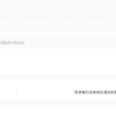
转载请注明出处。
投资银行业务岗位项目经