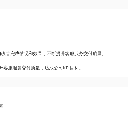
部门改善完成情况和效果，不断提升客服服务交付质量。
客服服务交付质量，达成公司KPI目标。
园