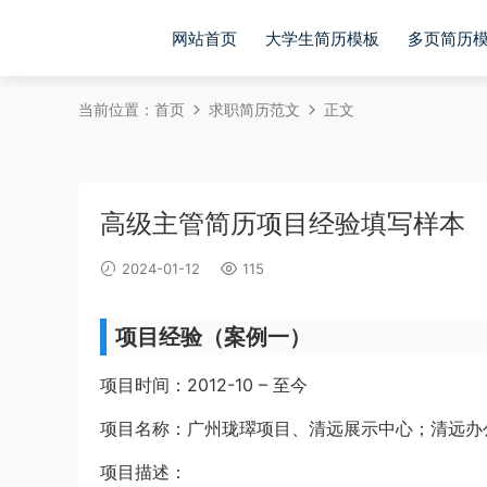
网站首页
大学生简历模板
多页简历
当前位置：
首页
求职简历范文
正文
高级主管简历项目经验填写样本
2024-01-12
115
项目经验（案例一）
项目时间：2012-10 – 至今
项目名称：广州珑璻项目、清远展示中心；清远办
项目描述：