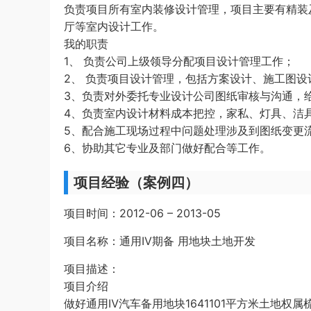
负责项目所有室内装修设计管理，项目主要有精装
厅等室内设计工作。
我的职责
1、 负责公司上级领导分配项目设计管理工作；
2、 负责项目设计管理，包括方案设计、施工图
3、负责对外委托专业设计公司图纸审核与沟通，
4、负责室内设计材料成本把控，家私、灯具、洁
5、配合施工现场过程中问题处理涉及到图纸变更
6、协助其它专业及部门做好配合等工作。
项目经验（案例四）
项目时间：2012-06 – 2013-05
项目名称：通用IV期备 用地块土地开发
项目描述：
项目介绍
做好通用Ⅳ汽车备用地块1641101平方米土地