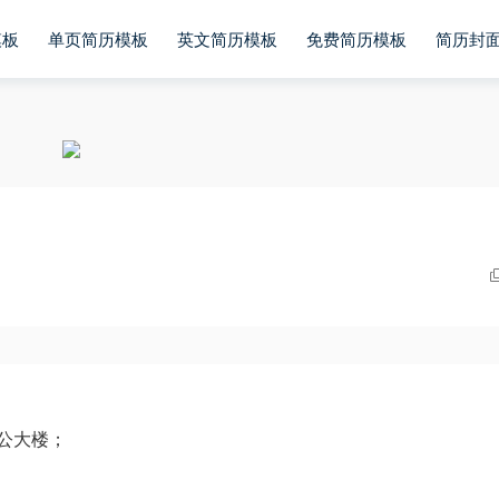
模板
单页简历模板
英文简历模板
免费简历模板
简历封
公大楼；