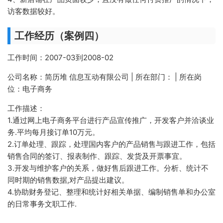
访客数据较好。
工作经历（案例四）
工作时间：2007-03到2008-02
公司名称：简历堆 信息互动有限公司 | 所在部门： | 所在岗
位：电子商务
工作描述：
1.通过网上电子商务平台进行产品宣传推广，开发客户并洽谈业
务.平均每月接订单10万元。
2.订单处理、跟踪，处理国内客户的产品销售与跟进工作，包括
销售合同的签订、报表制作、跟踪、发货及开票事宜。
3.开发与维护客户的关系，做好售后跟进工作。分析、统计不
同时期的销售数据,对产品提出建议。
4.协助财务登记、整理和统计好相关单据、编制销售单和办公室
的日常事务文职工作.