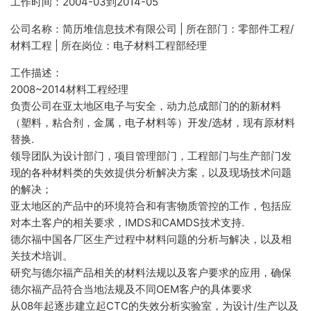
工作时间：2004-03到2014-05
公司名称：简历堆信息技术有限公司 | 所在部门：零部件工程/
材料工程 | 所在岗位：电子材料工程部经理
工作描述：
2008~2014材料工程经理
负责公司在亚太地区电子与安全，动力总成部门的的新材料
（塑料，粘合剂，金属，电子材料等）开发/选材，现有原材料
替换.
领导团队为设计部门，项目管理部门，工程部门与生产部门发
现的各种材料类的失效提供分析解决方案，以及现场技术问题
的解决；
亚太地区的产品中的环境符合和有害物质管控的工作，包括应
对本土客户的相关要求，IMDS和CAMDS技术支持.
德尔福中国各厂区生产过程中材料问题的分析与解决，以及相
关技术培训。
研究与德尔福产品相关的材料法规以及客户要求的应用，确保
德尔福产品符合当地法规及不同OEM客户的具体要求
从08年起逐步建立起CTC的失效分析实验室，为设计/生产以及