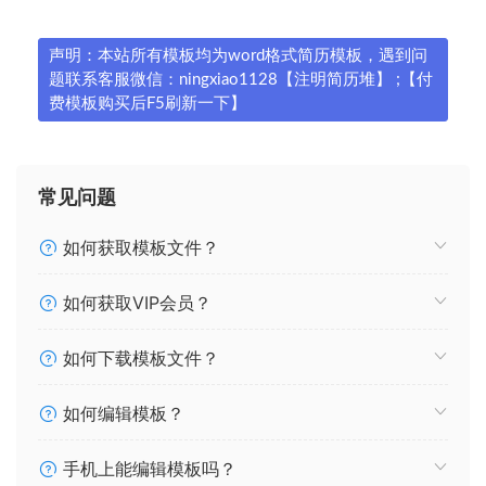
声明：本站所有模板均为word格式简历模板，遇到问
题联系客服微信：ningxiao1128【注明简历堆】 ;【付
费模板购买后F5刷新一下】
常见问题
如何获取模板文件？
如何获取VIP会员？
如何下载模板文件？
如何编辑模板？
手机上能编辑模板吗？