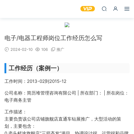
电子/电器工程师岗位工作经历怎么写
2024-02-10
106
推广
工作经历（案例一）
工作时间：2013-02到2015-12
公司名称：简历堆管理咨询有限公司 | 所在部门： | 所在岗位：
电子商务主管
工作描述：
主要负责该公司店铺旗舰店直通车钻展推广，大型活动的策
划，主要包含：
0.牵头鲜途旗舰店“三箭齐发”项目，协调设计端、运营端和品牌