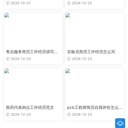
范文
么写
2025-10-01
2024-12-23
售后服务简历工作经历填写样
实验员简历工作经历怎么写
本
2024-12-23
2024-12-23
医药代表岗位工作经历范文
pcb工程师简历自我评价怎么
写
2024-12-23
2024-12-23