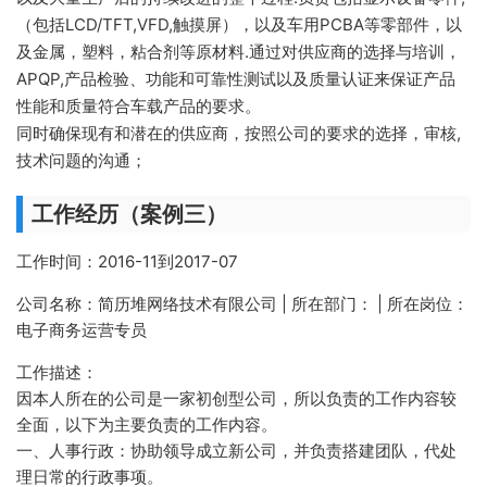
（包括LCD/TFT,VFD,触摸屏），以及车用PCBA等零部件，以
及金属，塑料，粘合剂等原材料.通过对供应商的选择与培训，
APQP,产品检验、功能和可靠性测试以及质量认证来保证产品
性能和质量符合车载产品的要求。
同时确保现有和潜在的供应商，按照公司的要求的选择，审核,
技术问题的沟通；
工作经历（案例三）
工作时间：2016-11到2017-07
公司名称：简历堆网络技术有限公司 | 所在部门： | 所在岗位：
电子商务运营专员
工作描述：
因本人所在的公司是一家初创型公司，所以负责的工作内容较
全面，以下为主要负责的工作内容。
一、人事行政：协助领导成立新公司，并负责搭建团队，代处
理日常的行政事项。